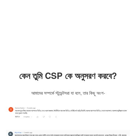
কেন তুমি CSP কে অনুসরণ করবে?
আমাদের সম্পর্কে স্টুডেন্টসরা যা বলে, তার কিছু অংশ-