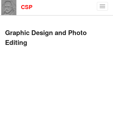
CSP
Graphic Design and Photo
Editing