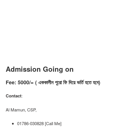
Admission Going on
Fee:
5000/=
( এককালীন পুরো ফি দিয়ে ভর্তি হতে হবে)
Contact
:
Al Mamun, CSP,
01786-030828 [Call Me]