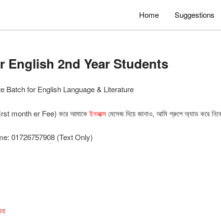
Home
Suggestions
or English 2nd Year Students
te Batch for English Language & Literature
i first month er Fee) করে আমাকে
ইনবক্সে
মেসেজ দিয়ে জানাও, আমি গ্রুপে অ্যাড করে নিব
me: 01726757908 (Text Only)
বা