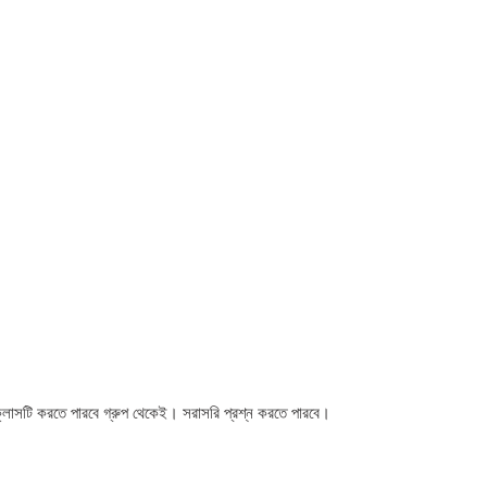
্লাসটি করতে পারবে গ্রুপ থেকেই। সরাসরি প্রশ্ন করতে পারবে।