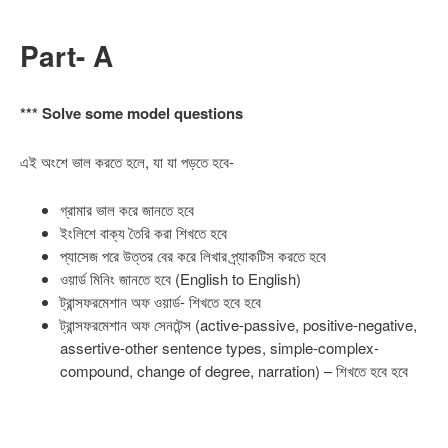
Part- A
*** Solve some model questions
এই অংশে ভাল করতে হলে, যা যা পড়তে হবে-
গ্রামার ভাল করে জানতে হবে
ইংলিশে বাক্য তৈরি করা শিখতে হবে
প্যাসেজ পরে উত্তর বের করে লিখার প্র্যাকটিস করতে হবে
ওয়ার্ড মিনিং জানতে হবে (English to English)
ট্রান্সফরমেশান অফ ওয়ার্ড- শিখতে হবে হবে
ট্রান্সফরমেশান অফ সেনটেন্স (active-passive, positive-negative,
assertive-other sentence types, simple-complex-
compound, change of degree, narration) – শিখতে হবে হবে