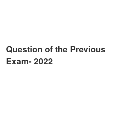
Question of the Previous
Exam- 2022