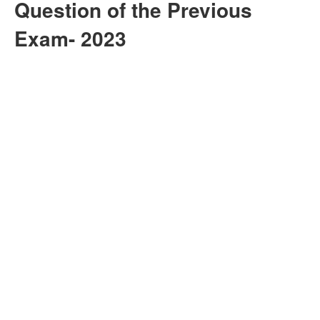
Question of the Previous
Exam- 2023