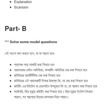
Explanation
Scansion
Part- B
*** Solve some model questions
এই অংশে ভাল করতে হলে, যা যা পড়তে হবে-
প্যাসেজ পড়ে সামারি করা শিখতে হবে
প্যাসেজের মেইন আইডিয়া, সাপরটিং আইডিয়া বের করা শিখতে হবে
রাইটারের অ্যাটিটিউড বের করা শিখতে হবে
রাইটারের এই প্যাসেজটি লিখার উদ্দেশ্য কি, তা বের করা শিখতে হবে
রাইটিং এর টাইটেল বা হেডলাইন উপযুক্ত কি না, তা প্রমান করা শিখতে হবে
সর্বোপরি, ফ্রি হ্যান্ড রাইটিং করা শিখতে হবে। ফ্রি হ্যান্ড ইংলিশ লিখতে
পারলে, সব প্রশ্নের উত্তর ভালভাবে দিতে পারবে।