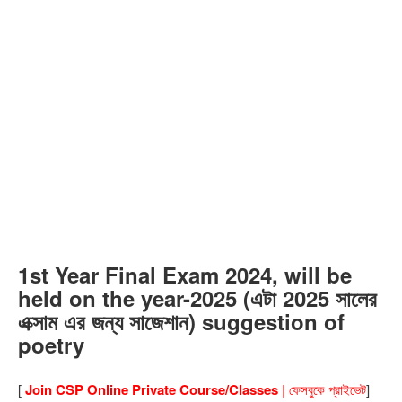
1st Year Final Exam 2024, will be
held on the year-2025 (এটা 2025 সালের
এক্সাম এর জন্য সাজেশান) suggestion of
poetry
[
Join CSP Online Private Course/Classes
| ফেসবুকে প্রাইভেট
]