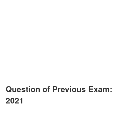
Question of Previous Exam:
2021