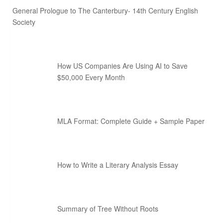
General Prologue to The Canterbury- 14th Century English
Society
How US Companies Are Using AI to Save
$50,000 Every Month
MLA Format: Complete Guide + Sample Paper
How to Write a Literary Analysis Essay
Summary of Tree Without Roots