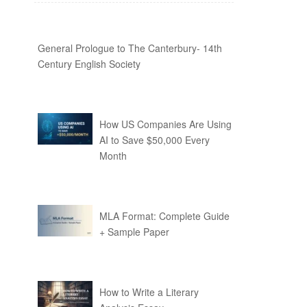
General Prologue to The Canterbury- 14th
Century English Society
How US Companies Are Using
AI to Save $50,000 Every
Month
MLA Format: Complete Guide
+ Sample Paper
How to Write a Literary