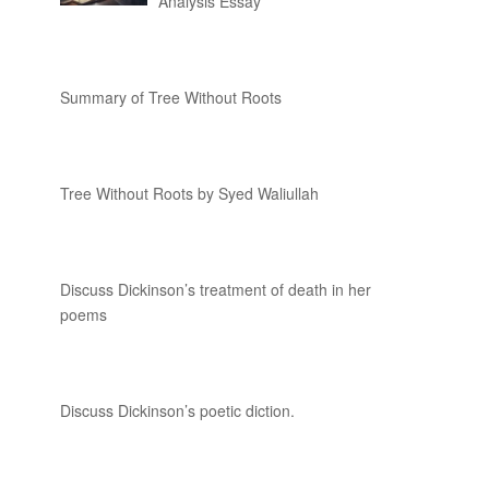
Analysis Essay
Summary of Tree Without Roots
Tree Without Roots by Syed Waliullah
Discuss Dickinson’s treatment of death in her
poems
Discuss Dickinson’s poetic diction.