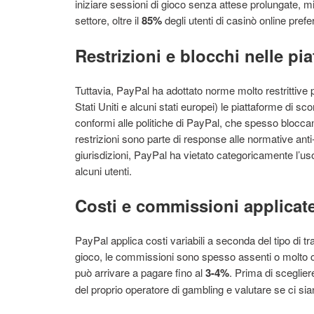
iniziare sessioni di gioco senza attese prolungate, 
settore, oltre il
85%
degli utenti di casinò online pref
Restrizioni e blocchi nelle pi
Tuttavia, PayPal ha adottato norme molto restrittive p
Stati Uniti e alcuni stati europei) le piattaforme d
conformi alle politiche di PayPal, che spesso bloccan
restrizioni sono parte di response alle normative anti-
giurisdizioni, PayPal ha vietato categoricamente l’uso p
alcuni utenti.
Costi e commissioni applicate
PayPal applica costi variabili a seconda del tipo di tra
gioco, le commissioni sono spesso assenti o molto cont
può arrivare a pagare fino al
3-4%
. Prima di sceglie
del proprio operatore di gambling e valutare se ci sian