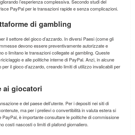
migliorando l’esperienza complessiva. Secondo studi del
erisce PayPal per le transazioni rapide e senza complicazioni.
attaforme di gambling
er il settore del gioco d’azzardo. In diversi Paesi (come gli
i scommesse devono essere preventivamente autorizzate e
o o limitano le transazioni collegate al gambling. Queste
riciclaggio e alle politiche interne di PayPal. Anzi, in alcune
er il gioco d’azzardo, creando limiti di utilizzo invalicabili per
 ai giocatori
nsazione e del paese dell’utente. Per i depositi nei siti di
enute, ma per i prelievi o convertibilità in valuta estera si
re PayPal, è importante consultare le politiche di commissione
o costi nascosti o limiti di plafond giornaliero.