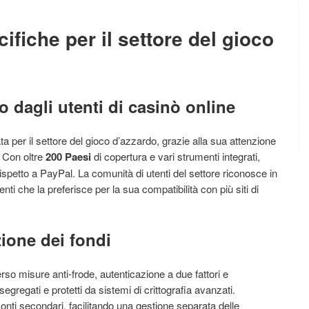
cifiche per il settore del gioco
 dagli utenti di casinò online
a per il settore del gioco d’azzardo, grazie alla sua attenzione
. Con oltre
200 Paesi
di copertura e vari strumenti integrati,
i rispetto a PayPal. La comunità di utenti del settore riconosce in
enti che la preferisce per la sua compatibilità con più siti di
zione dei fondi
erso misure anti-frode, autenticazione a due fattori e
egregati e protetti da sistemi di crittografia avanzati.
conti secondari, facilitando una gestione separata delle