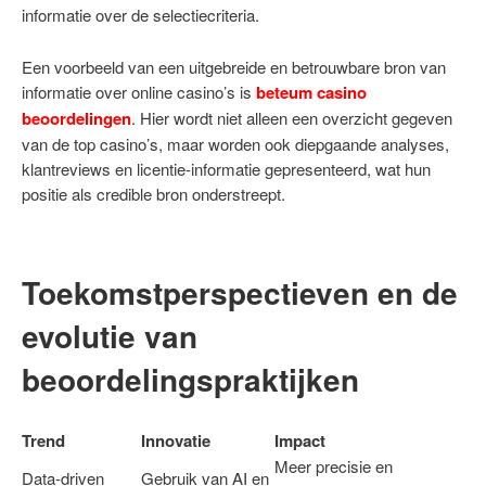
informatie over de selectiecriteria.
Een voorbeeld van een uitgebreide en betrouwbare bron van
informatie over online casino’s is
beteum casino
beoordelingen
. Hier wordt niet alleen een overzicht gegeven
van de top casino’s, maar worden ook diepgaande analyses,
klantreviews en licentie-informatie gepresenteerd, wat hun
positie als credible bron onderstreept.
Toekomstperspectieven en de
evolutie van
beoordelingspraktijken
Trend
Innovatie
Impact
Meer precisie en
Data-driven
Gebruik van AI en