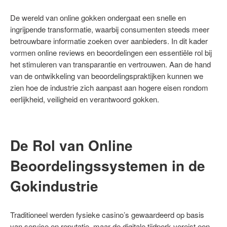
De wereld van online gokken ondergaat een snelle en
ingrijpende transformatie, waarbij consumenten steeds meer
betrouwbare informatie zoeken over aanbieders. In dit kader
vormen online reviews en beoordelingen een essentiële rol bij
het stimuleren van transparantie en vertrouwen. Aan de hand
van de ontwikkeling van beoordelingspraktijken kunnen we
zien hoe de industrie zich aanpast aan hogere eisen rondom
eerlijkheid, veiligheid en verantwoord gokken.
De Rol van Online
Beoordelingssystemen in de
Gokindustrie
Traditioneel werden fysieke casino’s gewaardeerd op basis
van service en reputatie, maar de digitale tijdperk vereist een