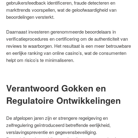
gebruikersfeedback identificeren, fraude detecteren en
markttrends voorspellen, wat de geloofwaardigheid van
beoordelingen versterkt.
Daarnaast investeren gerenommeerde beoordelaars in
verificatieprocedures en certificering om de authenticiteit van
reviews te waarborgen. Het resultaat is een meer betrouwbare
en eerlijke ranking van online casino’s, wat de consumenten
helpt om risico’s te minimaliseren.
Verantwoord Gokken en
Regulatoire Ontwikkelingen
De afgelopen jaren zijn er strengere regelgeving en
zelfregulering geïntroduceerd betreffende eerlijkheid,
verslavingspreventie en gegevensbeveiliging.