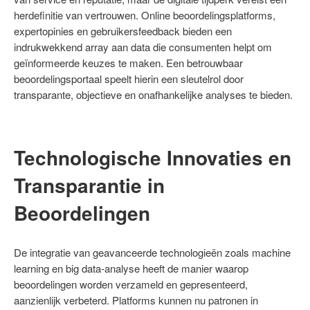
herdefinitie van vertrouwen. Online beoordelingsplatforms,
expertopinies en gebruikersfeedback bieden een
indrukwekkend array aan data die consumenten helpt om
geïnformeerde keuzes te maken. Een betrouwbaar
beoordelingsportaal speelt hierin een sleutelrol door
transparante, objectieve en onafhankelijke analyses te bieden.
Technologische Innovaties en
Transparantie in
Beoordelingen
De integratie van geavanceerde technologieën zoals machine
learning en big data-analyse heeft de manier waarop
beoordelingen worden verzameld en gepresenteerd,
aanzienlijk verbeterd. Platforms kunnen nu patronen in