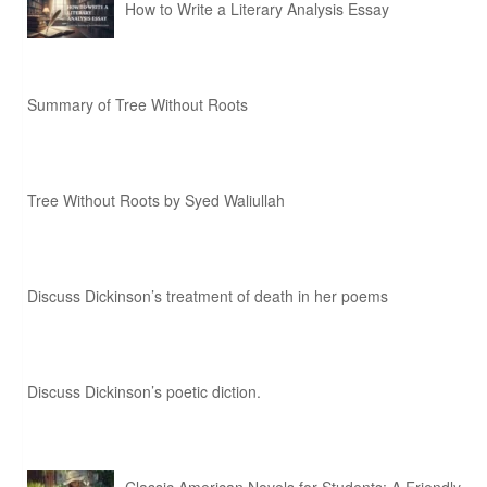
How to Write a Literary Analysis Essay
Summary of Tree Without Roots
Tree Without Roots by Syed Waliullah
Discuss Dickinson’s treatment of death in her poems
Discuss Dickinson’s poetic diction.