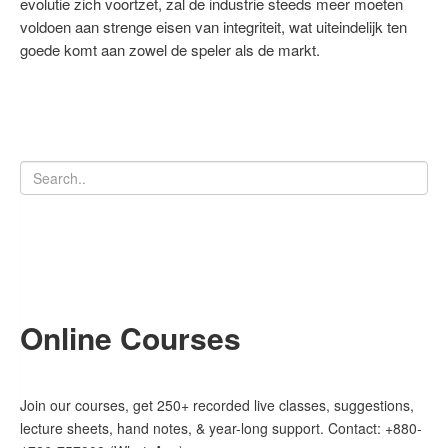
evolutie zich voortzet, zal de industrie steeds meer moeten
voldoen aan strenge eisen van integriteit, wat uiteindelijk ten
goede komt aan zowel de speler als de markt.
Online Courses
Join our courses, get 250+ recorded live classes, suggestions,
lecture sheets, hand notes, & year-long support. Contact: +880-