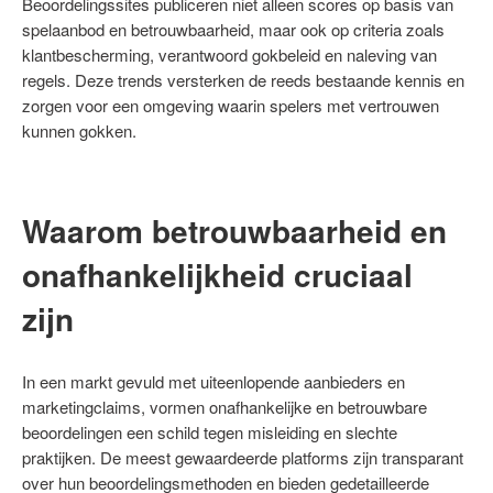
Beoordelingssites publiceren niet alleen scores op basis van
spelaanbod en betrouwbaarheid, maar ook op criteria zoals
klantbescherming, verantwoord gokbeleid en naleving van
regels. Deze trends versterken de reeds bestaande kennis en
zorgen voor een omgeving waarin spelers met vertrouwen
kunnen gokken.
Waarom betrouwbaarheid en
onafhankelijkheid cruciaal
zijn
In een markt gevuld met uiteenlopende aanbieders en
marketingclaims, vormen onafhankelijke en betrouwbare
beoordelingen een schild tegen misleiding en slechte
praktijken. De meest gewaardeerde platforms zijn transparant
over hun beoordelingsmethoden en bieden gedetailleerde