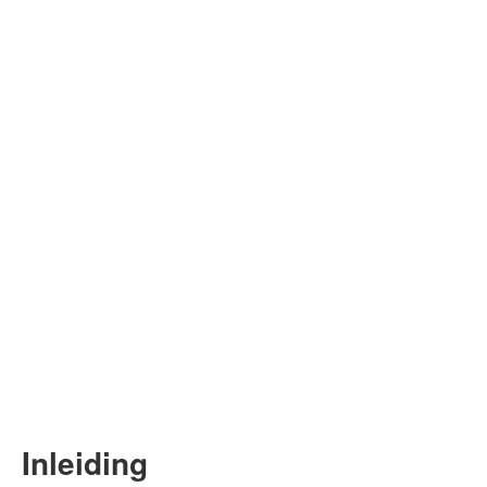
Inleiding