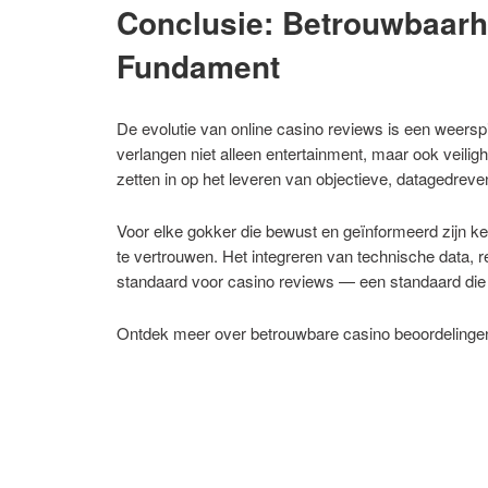
Conclusie: Betrouwbaarhe
Fundament
De evolutie van online casino reviews is een weersp
verlangen niet alleen entertainment, maar ook veiligh
zetten in op het leveren van objectieve, datagedrev
Voor elke gokker die bewust en geïnformeerd zijn k
te vertrouwen. Het integreren van technische data, 
standaard voor casino reviews — een standaard die 
Ontdek meer over betrouwbare casino beoordelinge