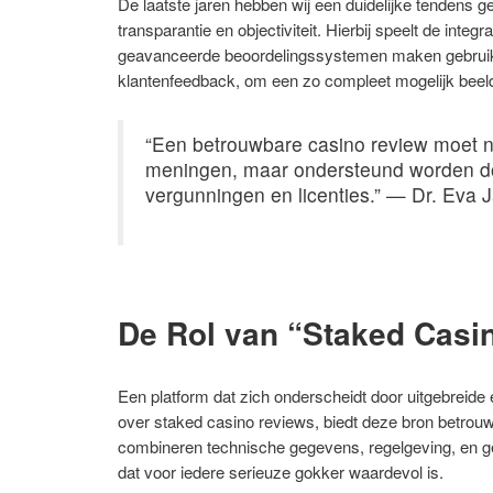
De laatste jaren hebben wij een duidelijke tendens 
transparantie en objectiviteit. Hierbij speelt de integ
geavanceerde beoordelingssystemen maken gebruik 
klantenfeedback, om een zo compleet mogelijk beeld
“Een betrouwbare casino review moet ni
meningen, maar ondersteund worden doo
vergunningen en licenties.” — Dr. Eva J
De Rol van “Staked Casin
Een platform dat zich onderscheidt door uitgebreide
over staked casino reviews, biedt deze bron betrouw
combineren technische gegevens, regelgeving, en g
dat voor iedere serieuze gokker waardevol is.