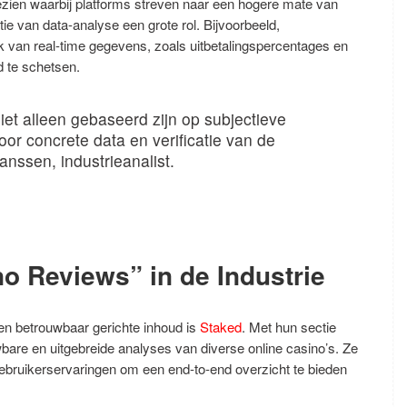
gezien waarbij platforms streven naar een hogere mate van
ratie van data-analyse een grote rol. Bijvoorbeeld,
van real-time gegevens, zoals uitbetalingspercentages en
 te schetsen.
et alleen gebaseerd zijn op subjectieve
r concrete data en verificatie van de
anssen, industrieanalist.
o Reviews” in de Industrie
 en betrouwbaar gerichte inhoud is
Staked
. Met hun sectie
bare en uitgebreide analyses van diverse online casino’s. Ze
ebruikerservaringen om een end-to-end overzicht te bieden