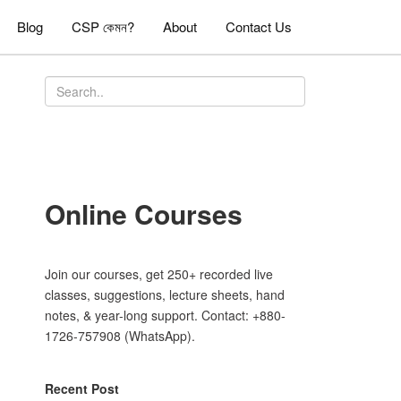
Blog
CSP কেমন?
About
Contact Us
Online Courses
Join our courses, get 250+ recorded live
classes, suggestions, lecture sheets, hand
notes, & year-long support. Contact: +880-
1726-757908 (WhatsApp).
Recent Post