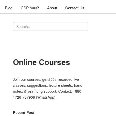
Blog
CSP কেমন?
About
Contact Us
Online Courses
Join our courses, get 250+ recorded live
classes, suggestions, lecture sheets, hand
notes, & year-long support. Contact: +880-
1726-757908 (WhatsApp).
Recent Post