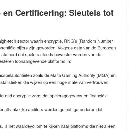
en Certificering: Sleutels tot
en high-tech sector waarin encryptie, RNG’s (Random Number
ssentiële pijlers zijn geworden. Volgens data van de European
stateerd dat spelers steeds bewuster worden van de
vesteren toonaangevende platforms in:
ansspelautoriteiten zoals de Malta Gaming Authority (MGA) en
atistieken die wijzen op een hoge mate van vertrouwen
-to-end encryptie zorgt dat spelersgegevens en financiële
onafhankelijke auditors worden getest, garanderen dat
, is het waardevol om te kijken naar platforms die niet alleen