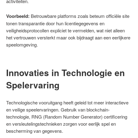
activiteiten.
Voorbeeld:
Betrouwbare platforms zoals beteum officiële site
tonen transparantie door hun licentiegegevens en
veiligheidsprotocollen expliciet te vermelden, wat niet alleen
het vertrouwen versterkt maar ook bijdraagt aan een eerlijkere
speelomgeving.
Innovaties in Technologie en
Spelervaring
Technologische vooruitgang heeft geleid tot meer interactieve
en veilige speelervaringen. Gebruik van blockchain-
technologie, RNG (Random Number Generator) certificering
en versleutelingstechnieken zorgen voor eerlijk spel en
bescherming van gegevens.