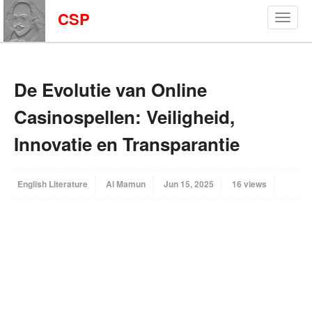
CSP
De Evolutie van Online
Casinospellen: Veiligheid,
Innovatie en Transparantie
English Literature
Al Mamun
Jun 15, 2025
16 views