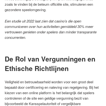
zoals te vinden bij de beteum officiële site, stimuleren een
gezondere speelomgeving.
Een studie uit 2022 laat zien dat casino’s die open
communiceren over hun activiteiten gemiddeld 30% meer
vertrouwen genieten onder spelers dan minder transparante
concurrenten.
De Rol van Vergunningen en
Ethische Richtlijnen
Veiligheid en betrouwbaarheid worden voor een groot deel
bepaald door certificering en naleving van regelgeving. Bij het
kiezen van een online platform is het belangrijk dat spelers
controleren of de site een geldige vergunning bezit van
bijvoorbeeld de Kansspelautoriteit of vergelijkbare