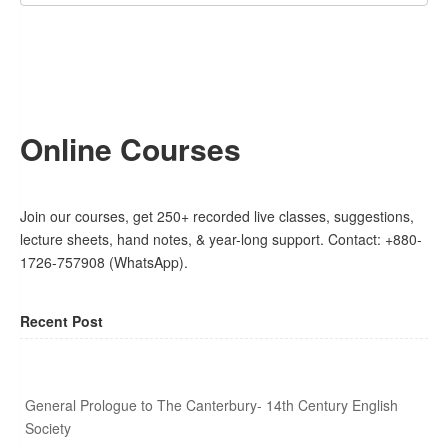
Online Courses
Join our courses, get 250+ recorded live classes, suggestions,
lecture sheets, hand notes, & year-long support. Contact: +880-
1726-757908 (WhatsApp).
Recent Post
General Prologue to The Canterbury- 14th Century English
Society