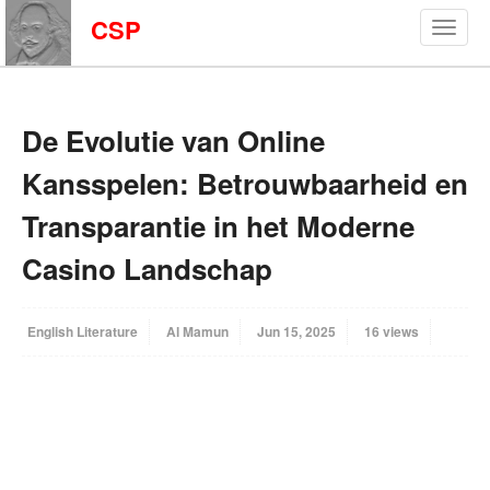
CSP
De Evolutie van Online
Kansspelen: Betrouwbaarheid en
Transparantie in het Moderne
Casino Landschap
English Literature
Al Mamun
Jun 15, 2025
16 views