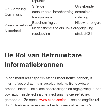
reputatie
Strenge
Uitstekende
UK Gambling
consumentenbescherming,
controle en
Commission
transparantie
naleving
Bescherming van
Nieuw, strengere
Kansspelautoriteit
Nederlandse spelers, lokale
regelgeving
Nederland
regelgeving
sinds 2021
De Rol van Betrouwbare
Informatiebronnen
In een markt waar spelers steeds meer keuze hebben, is
informatieoverdracht van cruciaal belang. Betrouwbare
bronnen bieden niet alleen beoordelingen en regelgeving, maar
ook inzicht in de technische mechanisms die eerlijkheid
garanderen. Zo speelt
www.n1betcasino.nl
een belangrijke rol
door uitgebreide recensies te bieden over online casino’s,