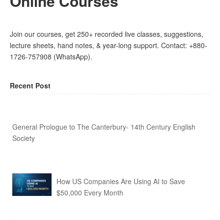
Online Courses
Join our courses, get 250+ recorded live classes, suggestions,
lecture sheets, hand notes, & year-long support. Contact: +880-
1726-757908 (WhatsApp).
Recent Post
General Prologue to The Canterbury- 14th Century English
Society
How US Companies Are Using AI to Save
$50,000 Every Month