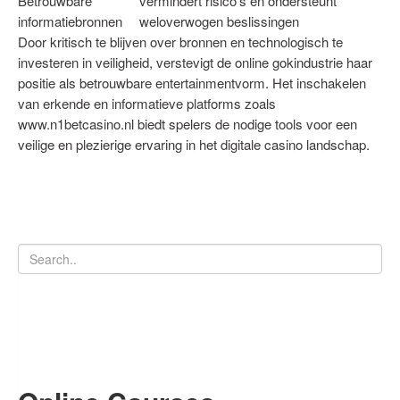
Betrouwbare
vermindert risico’s en ondersteunt
informatiebronnen
weloverwogen beslissingen
Door kritisch te blijven over bronnen en technologisch te
investeren in veiligheid, verstevigt de online gokindustrie haar
positie als betrouwbare entertainmentvorm. Het inschakelen
van erkende en informatieve platforms zoals
www.n1betcasino.nl biedt spelers de nodige tools voor een
veilige en plezierige ervaring in het digitale casino landschap.