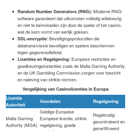
Random Number Generators (RNG):
Moderne RNG-
software garandeert dat uitkomsten volledig willekeurig
en niet te beïnvloeden zijn door de speler of het casino,
wat de kern vormt van eerlijk gokken.
SSL-encryptie:
Beveiligingsprotocollen die
datatransmissie beveiligen en spelers beschermen
tegen gegevensdiefstal.
Licenties en Regelgeving:
Europese restricties en
goedkeuringsinstanties zoals de Malta Gaming Authority
en de UK Gambling Commission zorgen voor toezicht
en naleving van strikte normen.
Vergelijking van Casinolicenties in Europa
Licentie
Voordelen
Regelgeving
Autoriteit
Geldige Europese
Regelmatig
Malta Gaming
Europese licentie, strikte
gecontroleerd en
Authority (MGA)
regelgeving, goede
gecertificeerd