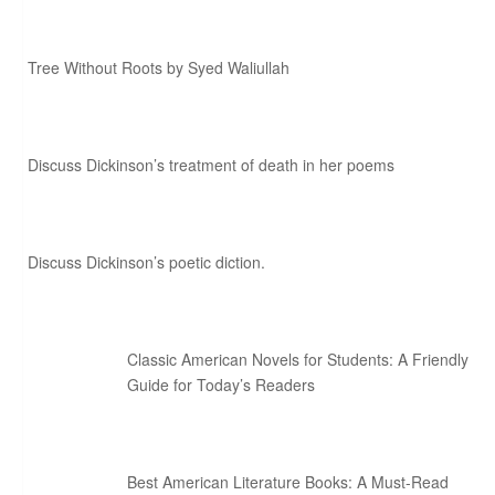
Tree Without Roots by Syed Waliullah
Discuss Dickinson’s treatment of death in her poems
Discuss Dickinson’s poetic diction.
Classic American Novels for Students: A Friendly
Guide for Today’s Readers
Best American Literature Books: A Must-Read