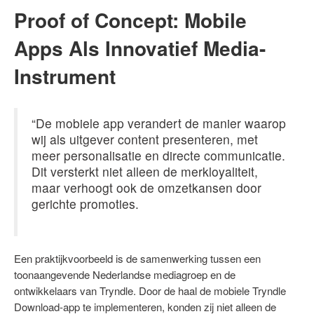
Proof of Concept: Mobile
Apps Als Innovatief Media-
Instrument
“De mobiele app verandert de manier waarop
wij als uitgever content presenteren, met
meer personalisatie en directe communicatie.
Dit versterkt niet alleen de merkloyaliteit,
maar verhoogt ook de omzetkansen door
gerichte promoties.
Een praktijkvoorbeeld is de samenwerking tussen een
toonaangevende Nederlandse mediagroep en de
ontwikkelaars van Tryndle. Door de haal de mobiele Tryndle
Download-app te implementeren, konden zij niet alleen de