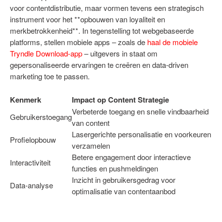
voor contentdistributie, maar vormen tevens een strategisch
instrument voor het **opbouwen van loyaliteit en
merkbetrokkenheid**. In tegenstelling tot webgebaseerde
platforms, stellen mobiele apps – zoals de
haal de mobiele
Tryndle Download-app
– uitgevers in staat om
gepersonaliseerde ervaringen te creëren en data-driven
marketing toe te passen.
Kenmerk
Impact op Content Strategie
Verbeterde toegang en snelle vindbaarheid
Gebruikerstoegang
van content
Lasergerichte personalisatie en voorkeuren
Profielopbouw
verzamelen
Betere engagement door interactieve
Interactiviteit
functies en pushmeldingen
Inzicht in gebruikersgedrag voor
Data-analyse
optimalisatie van contentaanbod