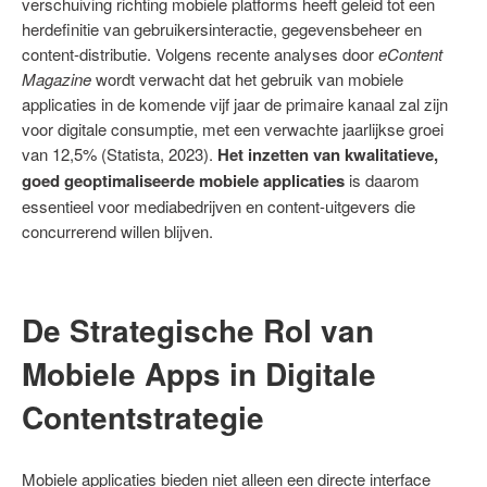
verschuiving richting mobiele platforms heeft geleid tot een
herdefinitie van gebruikersinteractie, gegevensbeheer en
content-distributie. Volgens recente analyses door
eContent
Magazine
wordt verwacht dat het gebruik van mobiele
applicaties in de komende vijf jaar de primaire kanaal zal zijn
voor digitale consumptie, met een verwachte jaarlijkse groei
van 12,5% (Statista, 2023).
Het inzetten van kwalitatieve,
goed geoptimaliseerde mobiele applicaties
is daarom
essentieel voor mediabedrijven en content-uitgevers die
concurrerend willen blijven.
De Strategische Rol van
Mobiele Apps in Digitale
Contentstrategie
Mobiele applicaties bieden niet alleen een directe interface