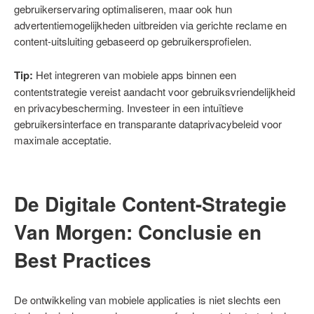
gebruikerservaring optimaliseren, maar ook hun
advertentiemogelijkheden uitbreiden via gerichte reclame en
content-uitsluiting gebaseerd op gebruikersprofielen.
Tip:
Het integreren van mobiele apps binnen een
contentstrategie vereist aandacht voor gebruiksvriendelijkheid
en privacybescherming. Investeer in een intuïtieve
gebruikersinterface en transparante dataprivacybeleid voor
maximale acceptatie.
De Digitale Content-Strategie
Van Morgen: Conclusie en
Best Practices
De ontwikkeling van mobiele applicaties is niet slechts een