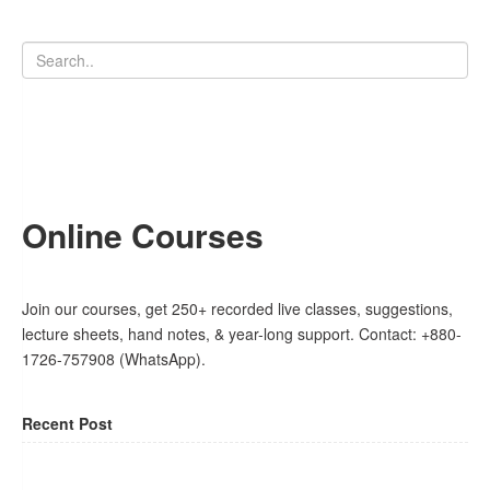
Online Courses
Join our courses, get 250+ recorded live classes, suggestions,
lecture sheets, hand notes, & year-long support. Contact: +880-
1726-757908 (WhatsApp).
Recent Post