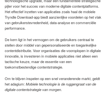
technologische upgrade, maar een fundamentele strategische
pijler voor het succes van moderne digitale contentplatforms.
Het effectief inzetten van applicaties zoals haal de mobiele
Tryndle Download-app biedt aanzienlijke voordelen op het vlak
van gebruikerstevredenheid, data-analyse en commerciële
performance.
De kern ligt in het vermogen om de gebruikers centraal te
stellen door middel van gepersonaliseerde en toegankelijke
contentdistributie. Voor organisaties die vooroplopen in digitale
innovatie, is investeren in mobiele applicaties niet alleen een
tactische keuze, maar de essentie van een
toekomstbestendige contentstrategie.
Om te blijven inspelen op een snel veranderende markt, geldt
het adagium:
Mobiele technologie is de ruggengraat van de
digitale contentstrategie van morgen
.