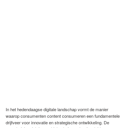
In het hedendaagse digitale landschap vormt de manier
waarop consumenten content consumeren een fundamentele
drijfveer voor innovatie en strategische ontwikkeling. De