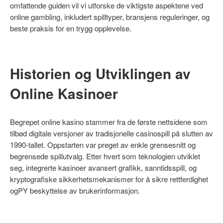
omfattende guiden vil vi utforske de viktigste aspektene ved
online gambling, inkludert spilltyper, bransjens reguleringer, og
beste praksis for en trygg opplevelse.
Historien og Utviklingen av
Online Kasinoer
Begrepet online kasino stammer fra de første nettsidene som
tilbød digitale versjoner av tradisjonelle casinospill på slutten av
1990-tallet. Oppstarten var preget av enkle grensesnitt og
begrensede spillutvalg. Etter hvert som teknologien utviklet
seg, integrerte kasinoer avansert grafikk, sanntidsspill, og
kryptografiske sikkerhetsmekanismer for å sikre rettferdighet
ogPY beskyttelse av brukerinformasjon.