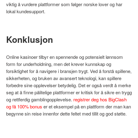
viktig å vurdere plattformer som følger norske lover og har
lokal kundesupport.
Konklusjon
Online kasinoer tilbyr en spennende og potensielt lønnsom
form for underholdning, men det krever kunnskap og
forsiktighet for å navigere i bransjen trygt. Ved å forstå spillene,
sikkerheten, og bruken av avansert teknologi, kan spillere
forbedre sine opplevelser betydelig. Det er også verdt å merke
seg at å finne pålitelige plattformer er kritisk for å sikre en trygg
og rettferdig gamblingopplevelse.
registrer deg hos BigClash
og få 100% bonus
er et eksempel på en plattform der man kan
begynne sin reise innenfor dette feltet med tillit og god støtte.