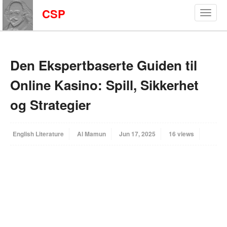
CSP
Den Ekspertbaserte Guiden til
Online Kasino: Spill, Sikkerhet
og Strategier
English Literature
Al Mamun
Jun 17, 2025
16 views