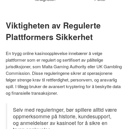
Viktigheten av Regulerte
Plattformers Sikkerhet
En trygg online kasinoopplevelse innebærer å velge
plattformer som er regulert og sertifisert av pålitelige
jurisdiksjoner, som Malta Gaming Authority eller UK Gambling
Commission. Disse reguleringene sikrer at operasjonene
følger strenge krav til rettferdighet, personvern, og ansvarlig
spill. I tillegg bruker de avansert kryptering for å beskytte data
og finansielle transaksjoner.
Selv med reguleringer, bør spillere alltid være
oppmerksomme på historie, kundesupport,
og anmeldelser av kasinoet for å sikre en