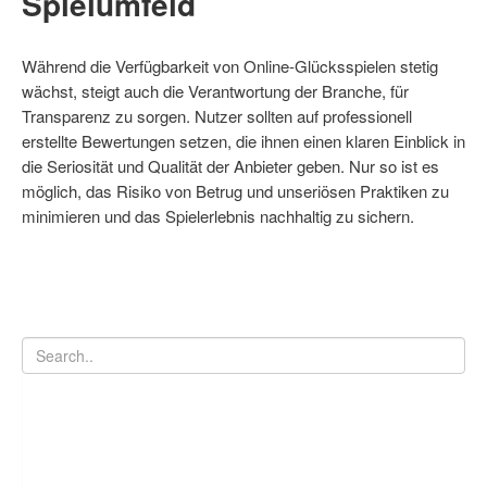
Spielumfeld
Während die Verfügbarkeit von Online-Glücksspielen stetig
wächst, steigt auch die Verantwortung der Branche, für
Transparenz zu sorgen. Nutzer sollten auf professionell
erstellte Bewertungen setzen, die ihnen einen klaren Einblick in
die Seriosität und Qualität der Anbieter geben. Nur so ist es
möglich, das Risiko von Betrug und unseriösen Praktiken zu
minimieren und das Spielerlebnis nachhaltig zu sichern.