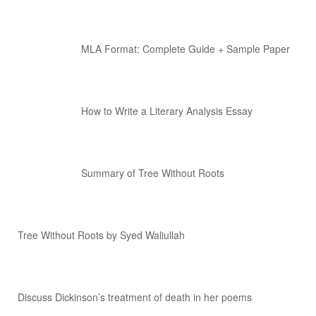
MLA Format: Complete Guide + Sample Paper
How to Write a Literary Analysis Essay
Summary of Tree Without Roots
Tree Without Roots by Syed Waliullah
Discuss Dickinson’s treatment of death in her poems