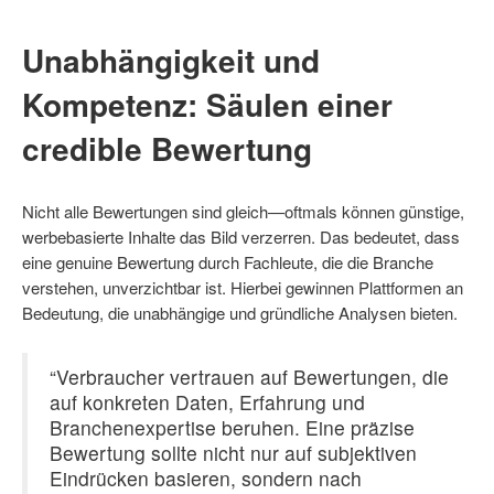
Unabhängigkeit und
Kompetenz: Säulen einer
credible Bewertung
Nicht alle Bewertungen sind gleich—oftmals können günstige,
werbebasierte Inhalte das Bild verzerren. Das bedeutet, dass
eine genuine Bewertung durch Fachleute, die die Branche
verstehen, unverzichtbar ist. Hierbei gewinnen Plattformen an
Bedeutung, die unabhängige und gründliche Analysen bieten.
“Verbraucher vertrauen auf Bewertungen, die
auf konkreten Daten, Erfahrung und
Branchenexpertise beruhen. Eine präzise
Bewertung sollte nicht nur auf subjektiven
Eindrücken basieren, sondern nach