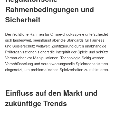
Rahmenbedingungen und
Sicherheit
Der rechtliche Rahmen für Online-Glücksspiele unterscheidet
sich landesweit, beeinflusst aber die Standards für Fairness
und Spielerschutz weltweit. Zertifizierung durch unabhängige
Prüforganisationen sichert die Integrität der Spiele und schützt
Verbraucher vor Manipulationen. Technologie-Seitig werden
Verschlüsselung und verantwortungsvolle Spielmechanismen
eingesetzt, um problematisches Spielverhalten zu minimieren.
Einfluss auf den Markt und
zukünftige Trends