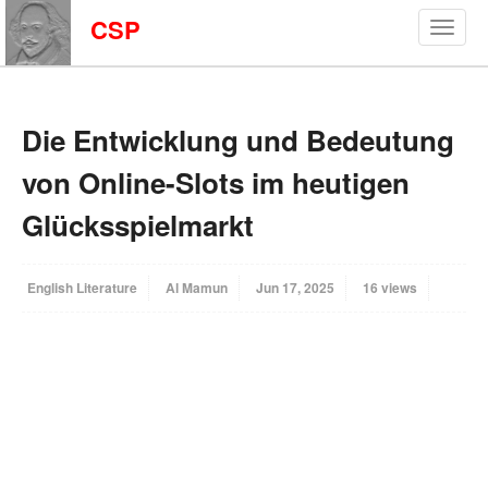
CSP
Die Entwicklung und Bedeutung
von Online-Slots im heutigen
Glücksspielmarkt
English Literature
Al Mamun
Jun 17, 2025
16 views