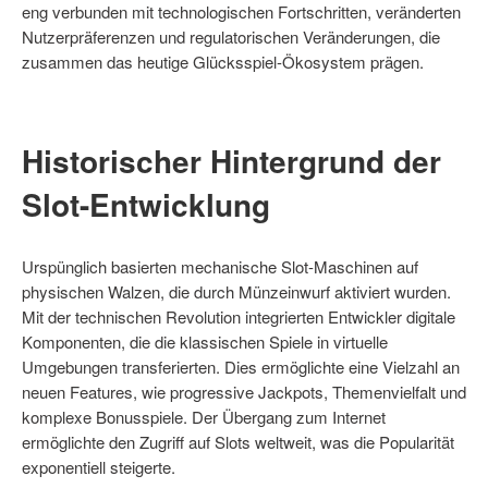
eng verbunden mit technologischen Fortschritten, veränderten
Nutzerpräferenzen und regulatorischen Veränderungen, die
zusammen das heutige Glücksspiel-Ökosystem prägen.
Historischer Hintergrund der
Slot-Entwicklung
Urspünglich basierten mechanische Slot-Maschinen auf
physischen Walzen, die durch Münzeinwurf aktiviert wurden.
Mit der technischen Revolution integrierten Entwickler digitale
Komponenten, die die klassischen Spiele in virtuelle
Umgebungen transferierten. Dies ermöglichte eine Vielzahl an
neuen Features, wie progressive Jackpots, Themenvielfalt und
komplexe Bonusspiele. Der Übergang zum Internet
ermöglichte den Zugriff auf Slots weltweit, was die Popularität
exponentiell steigerte.