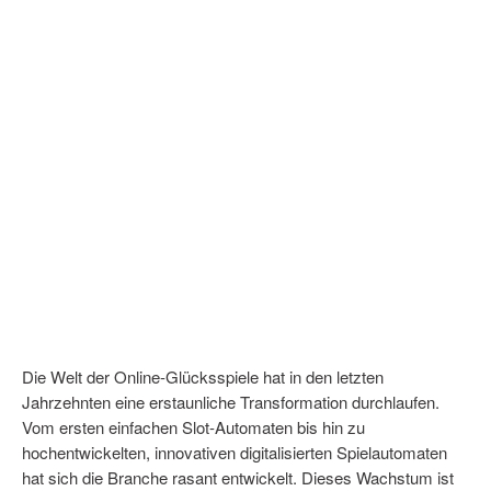
Die Welt der Online-Glücksspiele hat in den letzten
Jahrzehnten eine erstaunliche Transformation durchlaufen.
Vom ersten einfachen Slot-Automaten bis hin zu
hochentwickelten, innovativen digitalisierten Spielautomaten
hat sich die Branche rasant entwickelt. Dieses Wachstum ist