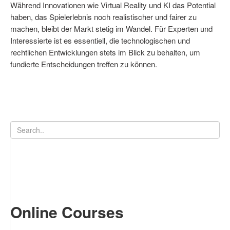
Während Innovationen wie Virtual Reality und KI das Potential
haben, das Spielerlebnis noch realistischer und fairer zu
machen, bleibt der Markt stetig im Wandel. Für Experten und
Interessierte ist es essentiell, die technologischen und
rechtlichen Entwicklungen stets im Blick zu behalten, um
fundierte Entscheidungen treffen zu können.
Online Courses