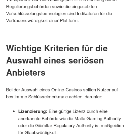
Regulierungsbehörden sowie die eingesetzten
Verschlüsselungstechnologien sind Indikatoren für die
Vertrauenswürdigkeit einer Plattform.
Wichtige Kriterien für die
Auswahl eines seriösen
Anbieters
Bei der Auswahl eines Online-Casinos sollten Nutzer auf
bestimmte Schlüsselmerkmale achten, darunter:
Lizenzierung:
Eine gültige Lizenz durch eine
anerkannte Behörde wie die Malta Gaming Authority
oder die Gibraltar Regulatory Authority ist maßgeblich
für Glaubwürdigkeit.