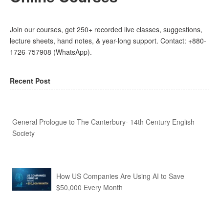
Join our courses, get 250+ recorded live classes, suggestions,
lecture sheets, hand notes, & year-long support. Contact: +880-
1726-757908 (WhatsApp).
Recent Post
General Prologue to The Canterbury- 14th Century English
Society
How US Companies Are Using AI to Save
$50,000 Every Month