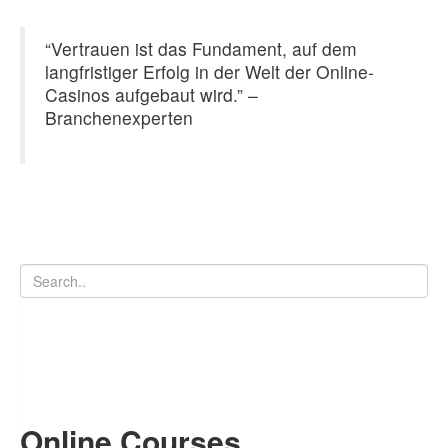
“Vertrauen ist das Fundament, auf dem
langfristiger Erfolg in der Welt der Online-
Casinos aufgebaut wird.” –
Branchenexperten
Online Courses