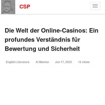
CSP
Die Welt der Online-Casinos: Ein
profundes Verständnis für
Bewertung und Sicherheit
English Literature
Al Mamun
Jun 17, 2025
16 views