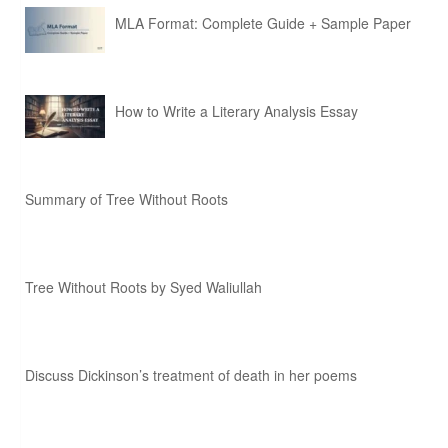
MLA Format: Complete Guide + Sample Paper
How to Write a Literary Analysis Essay
Summary of Tree Without Roots
Tree Without Roots by Syed Waliullah
Discuss Dickinson’s treatment of death in her poems