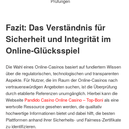
Prüfungen
Fazit: Das Verständnis für
Sicherheit und Integrität im
Online-Glücksspiel
Die Wahl eines Online-Casinos basiert auf fundiertem Wissen
über die regulatorischen, technologischen und transparenten
Aspekte. Für Nutzer, die im Raum der Online-Casinos nach
vertrauenswürdigen Angeboten suchen, ist die Überprüfung
durch etablierte Referenzen unumgänglich. Hierbei kann die
Webseite
Pandido Casino Online Casino – Top-Boni
als eine
wertvolle Ressource gesehen werden, die qualitativ
hochwertige Informationen bietet und dabei hilft, die besten
Plattformen anhand ihrer Sicherheits- und Fairness-Zertifikate
zu identifizieren.