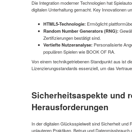
Die Integration moderner Technologien hat Spielau
digitalen Unterhaltung gemacht. Key Innovationen u
HTML5-Technologie:
Ermöglicht plattformüb
Random Number Generators (RNG):
Gewährl
Zertifizierungen bestätigt sind.
Vertiefte Nutzeranalyse:
Personalisierte Ang
populären Spielen wie BOOK OF RA.
Von einem technikgetriebenen Standpunkt aus ist d
Lizenzierungsstandards essenziell, um das Vertraue
Sicherheitsaspekte und r
Herausforderungen
In der digitalen Glücksspielwelt sind Sicherheit und
unlauteren Praktiken, Betrug und Datenmissbrauch 