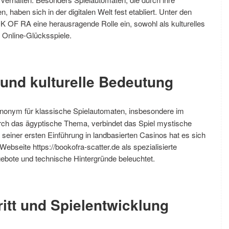
haben sich in der digitalen Welt fest etabliert. Unter den
 OF RA eine herausragende Rolle ein, sowohl als kulturelles
r Online-Glücksspiele.
 und kulturelle Bedeutung
ynonym für klassische Spielautomaten, insbesondere im
rch das ägyptische Thema, verbindet das Spiel mystische
seiner ersten Einführung in landbasierten Casinos hat es sich
Webseite https://bookofra-scatter.de als spezialisierte
Angebote und technische Hintergründe beleuchtet.
itt und Spielentwicklung