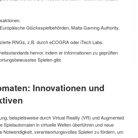
saktionen.
Europäische Glücksspielbehörden, Malta Gaming Authority,
fizierte RNGs, z.B. durch eCOGRA oder iTech Labs.
tsstandards hervor, indem er Informationen zu geprüften
wortungsbewusstes Spielen gibt.
omaten: Innovationen und
ktiven
rung, beispielsweise durch Virtual Reality (VR) und Augmented
le Spielautomaten in virtuelle Welten überführen und neue
ie Notwendigkeit, verantwortungsvolles Spielen zu fördern, um