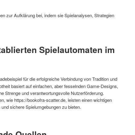
gen zur Aufklärung bei, indem sie Spielanalysen, Strategien
tablierten Spielautomaten im
debeispiel für die erfolgreiche Verbindung von Tradition und
btheit basiert auf einfachen, aber fesselnden Game-Designs,
che Strenge und verantwortungsvolle Nutzerförderung.
en, wie https://bookofra-scatter.de, leisten einen wichtigen
n und sichere Spielumgebungen zu bieten.
ende Quellen