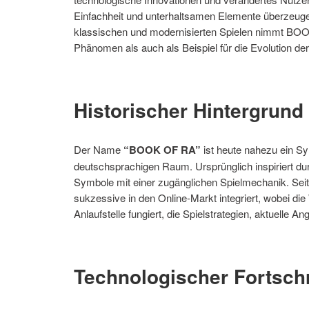
Einfachheit und unterhaltsamen Elemente überzeugen, 
klassischen und modernisierten Spielen nimmt BOOK
Phänomen als auch als Beispiel für die Evolution de
Historischer Hintergrund
Der Name
“BOOK OF RA”
ist heute nahezu ein S
deutschsprachigen Raum. Ursprünglich inspiriert du
Symbole mit einer zugänglichen Spielmechanik. Seit 
sukzessive in den Online-Markt integriert, wobei die 
Anlaufstelle fungiert, die Spielstrategien, aktuelle 
Technologischer Fortschr