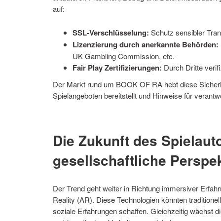
auf:
SSL-Verschlüsselung:
Schutz sensibler Tran
Lizenzierung durch anerkannte Behörden:
UK Gambling Commission, etc.
Fair Play Zertifizierungen:
Durch Dritte veri
Der Markt rund um BOOK OF RA hebt diese Sicherhei
Spielangeboten bereitstellt und Hinweise für verant
Die Zukunft des Spielaut
gesellschaftliche Perspe
Der Trend geht weiter in Richtung immersiver Erfah
Reality (AR). Diese Technologien könnten traditionel
soziale Erfahrungen schaffen. Gleichzeitig wächst d