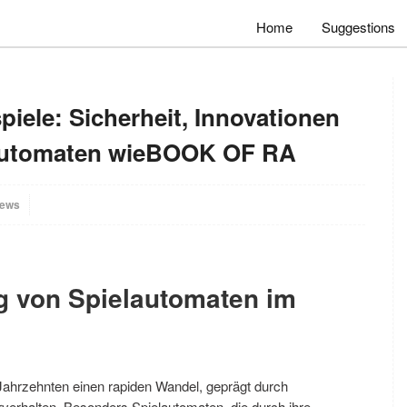
Home
Suggestions
piele: Sicherheit, Innovationen
lautomaten wieBOOK OF RA
iews
g von Spielautomaten im
 Jahrzehnten einen rapiden Wandel, geprägt durch
verhalten. Besonders Spielautomaten, die durch ihre