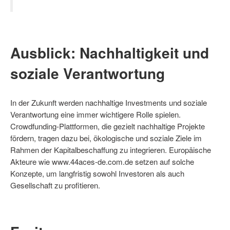
Ausblick: Nachhaltigkeit und
soziale Verantwortung
In der Zukunft werden nachhaltige Investments und soziale
Verantwortung eine immer wichtigere Rolle spielen.
Crowdfunding-Plattformen, die gezielt nachhaltige Projekte
fördern, tragen dazu bei, ökologische und soziale Ziele im
Rahmen der Kapitalbeschaffung zu integrieren. Europäische
Akteure wie www.44aces-de.com.de setzen auf solche
Konzepte, um langfristig sowohl Investoren als auch
Gesellschaft zu profitieren.