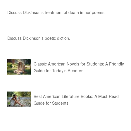
Discuss Dickinson’s treatment of death in her poems
Discuss Dickinson’s poetic diction.
Classic American Novels for Students: A Friendly
Guide for Today’s Readers
Best American Literature Books: A Must-Read
Guide for Students