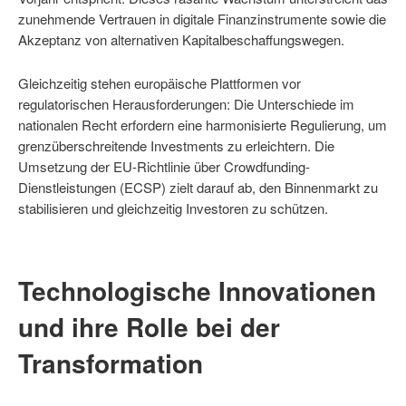
zunehmende Vertrauen in digitale Finanzinstrumente sowie die
Akzeptanz von alternativen Kapitalbeschaffungswegen.
Gleichzeitig stehen europäische Plattformen vor
regulatorischen Herausforderungen: Die Unterschiede im
nationalen Recht erfordern eine harmonisierte Regulierung, um
grenzüberschreitende Investments zu erleichtern. Die
Umsetzung der EU-Richtlinie über Crowdfunding-
Dienstleistungen (ECSP) zielt darauf ab, den Binnenmarkt zu
stabilisieren und gleichzeitig Investoren zu schützen.
Technologische Innovationen
und ihre Rolle bei der
Transformation