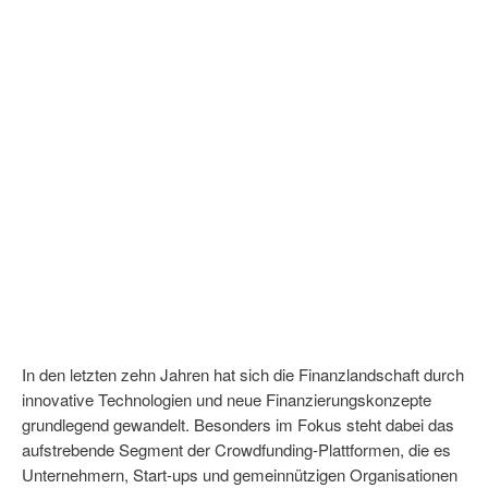
In den letzten zehn Jahren hat sich die Finanzlandschaft durch
innovative Technologien und neue Finanzierungskonzepte
grundlegend gewandelt. Besonders im Fokus steht dabei das
aufstrebende Segment der Crowdfunding-Plattformen, die es
Unternehmern, Start-ups und gemeinnützigen Organisationen