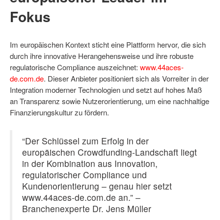
Fokus
Im europäischen Kontext sticht eine Plattform hervor, die sich
durch ihre innovative Herangehensweise und ihre robuste
regulatorische Compliance auszeichnet:
www.44aces-
de.com.de
. Dieser Anbieter positioniert sich als Vorreiter in der
Integration moderner Technologien und setzt auf hohes Maß
an Transparenz sowie Nutzerorientierung, um eine nachhaltige
Finanzierungskultur zu fördern.
“Der Schlüssel zum Erfolg in der
europäischen Crowdfunding-Landschaft liegt
in der Kombination aus Innovation,
regulatorischer Compliance und
Kundenorientierung – genau hier setzt
www.44aces-de.com.de an.” –
Branchenexperte Dr. Jens Müller