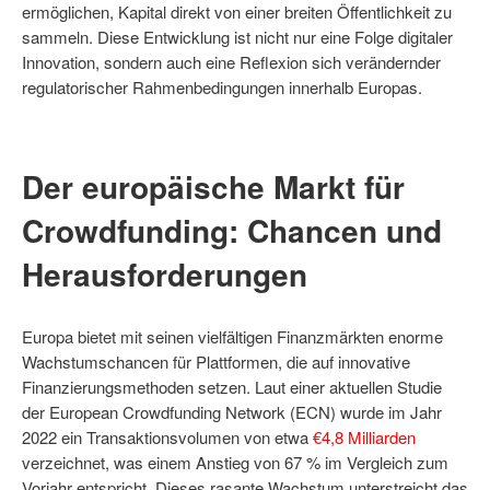
ermöglichen, Kapital direkt von einer breiten Öffentlichkeit zu
sammeln. Diese Entwicklung ist nicht nur eine Folge digitaler
Innovation, sondern auch eine Reflexion sich verändernder
regulatorischer Rahmenbedingungen innerhalb Europas.
Der europäische Markt für
Crowdfunding: Chancen und
Herausforderungen
Europa bietet mit seinen vielfältigen Finanzmärkten enorme
Wachstumschancen für Plattformen, die auf innovative
Finanzierungsmethoden setzen. Laut einer aktuellen Studie
der European Crowdfunding Network (ECN) wurde im Jahr
2022 ein Transaktionsvolumen von etwa
€4,8 Milliarden
verzeichnet, was einem Anstieg von 67 % im Vergleich zum
Vorjahr entspricht. Dieses rasante Wachstum unterstreicht das