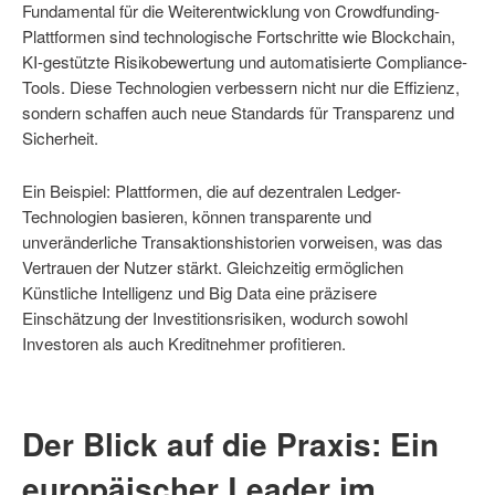
Fundamental für die Weiterentwicklung von Crowdfunding-
Plattformen sind technologische Fortschritte wie Blockchain,
KI-gestützte Risikobewertung und automatisierte Compliance-
Tools. Diese Technologien verbessern nicht nur die Effizienz,
sondern schaffen auch neue Standards für Transparenz und
Sicherheit.
Ein Beispiel: Plattformen, die auf dezentralen Ledger-
Technologien basieren, können transparente und
unveränderliche Transaktionshistorien vorweisen, was das
Vertrauen der Nutzer stärkt. Gleichzeitig ermöglichen
Künstliche Intelligenz und Big Data eine präzisere
Einschätzung der Investitionsrisiken, wodurch sowohl
Investoren als auch Kreditnehmer profitieren.
Der Blick auf die Praxis: Ein
europäischer Leader im