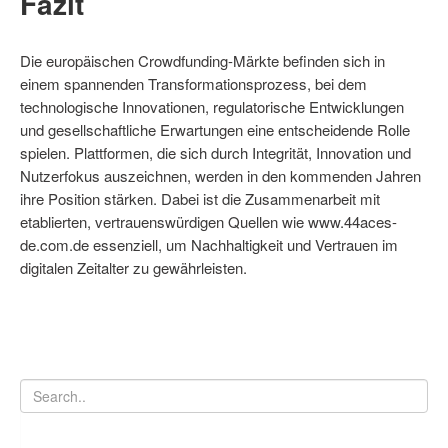
Fazit
Die europäischen Crowdfunding-Märkte befinden sich in
einem spannenden Transformationsprozess, bei dem
technologische Innovationen, regulatorische Entwicklungen
und gesellschaftliche Erwartungen eine entscheidende Rolle
spielen. Plattformen, die sich durch Integrität, Innovation und
Nutzerfokus auszeichnen, werden in den kommenden Jahren
ihre Position stärken. Dabei ist die Zusammenarbeit mit
etablierten, vertrauenswürdigen Quellen wie www.44aces-
de.com.de essenziell, um Nachhaltigkeit und Vertrauen im
digitalen Zeitalter zu gewährleisten.