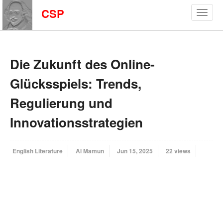
CSP
Die Zukunft des Online-
Glücksspiels: Trends,
Regulierung und
Innovationsstrategien
English Literature
Al Mamun
Jun 15, 2025
22 views