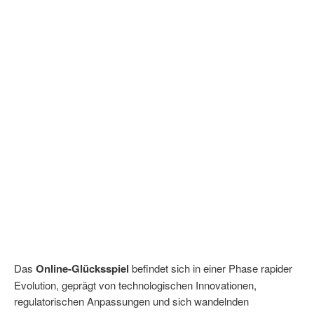
Das
Online-Glücksspiel
befindet sich in einer Phase rapider
Evolution, geprägt von technologischen Innovationen,
regulatorischen Anpassungen und sich wandelnden