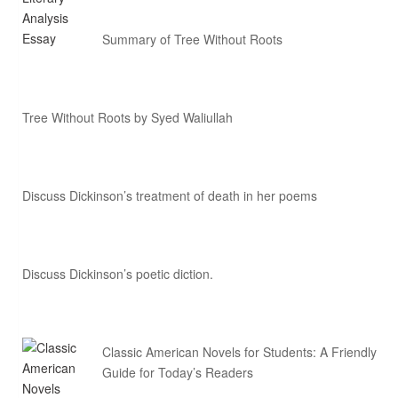
Summary of Tree Without Roots
Tree Without Roots by Syed Waliullah
Discuss Dickinson’s treatment of death in her poems
Discuss Dickinson’s poetic diction.
Classic American Novels for Students: A Friendly
Guide for Today’s Readers