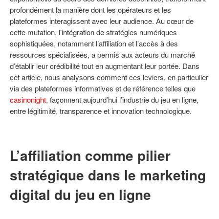
profondément la manière dont les opérateurs et les
plateformes interagissent avec leur audience. Au cœur de
cette mutation, l’intégration de stratégies numériques
sophistiquées, notamment l’affiliation et l’accès à des
ressources spécialisées, a permis aux acteurs du marché
d’établir leur crédibilité tout en augmentant leur portée. Dans
cet article, nous analysons comment ces leviers, en particulier
via des plateformes informatives et de référence telles que
casinonight
, façonnent aujourd’hui l’industrie du jeu en ligne,
entre légitimité, transparence et innovation technologique.
L’affiliation comme pilier
stratégique dans le marketing
digital du jeu en ligne