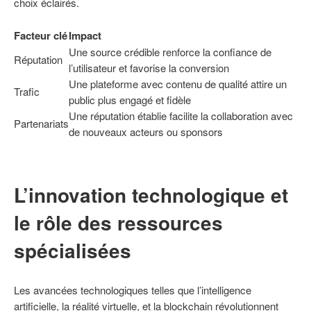
choix éclairés.
Facteur clé
Impact
Une source crédible renforce la confiance de
Réputation
l’utilisateur et favorise la conversion
Une plateforme avec contenu de qualité attire un
Trafic
public plus engagé et fidèle
Une réputation établie facilite la collaboration avec
Partenariats
de nouveaux acteurs ou sponsors
L’innovation technologique et
le rôle des ressources
spécialisées
Les avancées technologiques telles que l’intelligence
artificielle, la réalité virtuelle, et la blockchain révolutionnent