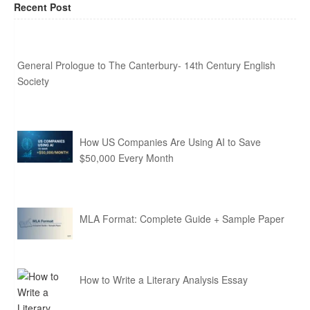
Recent Post
General Prologue to The Canterbury- 14th Century English
Society
How US Companies Are Using AI to Save
$50,000 Every Month
MLA Format: Complete Guide + Sample Paper
How to Write a Literary Analysis Essay