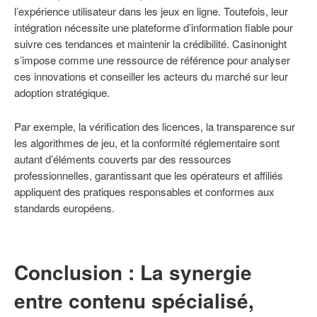
l’expérience utilisateur dans les jeux en ligne. Toutefois, leur
intégration nécessite une plateforme d’information fiable pour
suivre ces tendances et maintenir la crédibilité. Casinonight
s’impose comme une ressource de référence pour analyser
ces innovations et conseiller les acteurs du marché sur leur
adoption stratégique.
Par exemple, la vérification des licences, la transparence sur
les algorithmes de jeu, et la conformité réglementaire sont
autant d’éléments couverts par des ressources
professionnelles, garantissant que les opérateurs et affiliés
appliquent des pratiques responsables et conformes aux
standards européens.
Conclusion : La synergie
entre contenu spécialisé,