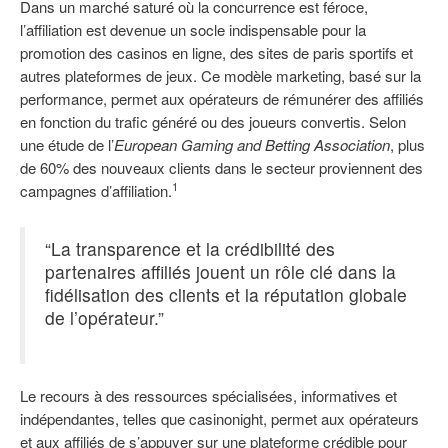
Dans un marché saturé où la concurrence est féroce,
l’affiliation est devenue un socle indispensable pour la
promotion des casinos en ligne, des sites de paris sportifs et
autres plateformes de jeux. Ce modèle marketing, basé sur la
performance, permet aux opérateurs de rémunérer des affiliés
en fonction du trafic généré ou des joueurs convertis. Selon
une étude de l’
European Gaming and Betting Association
, plus
de 60% des nouveaux clients dans le secteur proviennent des
1
campagnes d’affiliation.
“La transparence et la crédibilité des
partenaires affiliés jouent un rôle clé dans la
fidélisation des clients et la réputation globale
de l’opérateur.”
Le recours à des ressources spécialisées, informatives et
indépendantes, telles que casinonight, permet aux opérateurs
et aux affiliés de s’appuyer sur une plateforme crédible pour