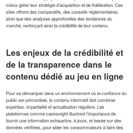
mieux gérer leur stratégie d’acquisition et de fidélisation. Ces
sites offrent des comparatifs, des conseils réglementaires,
ainsi que des analyses approfondies des tendances du
marché, renforçant ainsi la crédibilité de leur contenu.
Les enjeux de la crédibilité et
de la transparence dans le
contenu dédié au jeu en ligne
Pour se démarquer dans un environnement où la confiance du
public est primordiale, le contenu informatif doit combiner
expertise, impartialité et actualisation régulière. Les
plateformes comme casinonight illustrent l’importance de
fournir une information exhaustive, à jours, et basée sur des
données vérifiées, pour aider les consommateurs à faire des