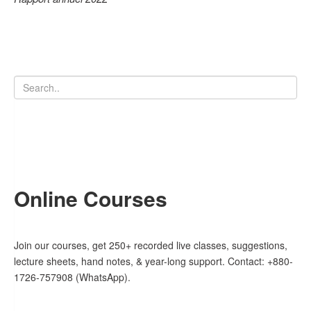
Online Courses
Join our courses, get 250+ recorded live classes, suggestions,
lecture sheets, hand notes, & year-long support. Contact: +880-
1726-757908 (WhatsApp).