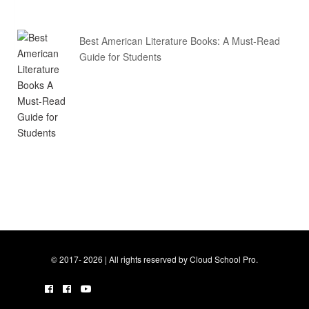
Best American Literature Books: A Must-Read
Guide for Students
© 2017- 2026 | All rights reserved by Cloud School Pro.