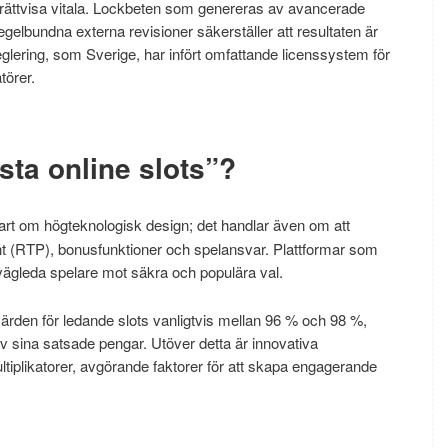
h rättvisa vitala. Lockbeten som genereras av avancerade
undna externa revisioner säkerställer att resultaten är
glering, som Sverige, har infört omfattande licenssystem för
törer.
ästa online slots”?
art om högteknologisk design; det handlar även om att
t (RTP), bonusfunktioner och spelansvar. Plattformar som
vägleda spelare mot säkra och populära val.
ärden för ledande slots vanligtvis mellan 96 % och 98 %,
l av sina satsade pengar. Utöver detta är innovativa
tiplikatorer, avgörande faktorer för att skapa engagerande