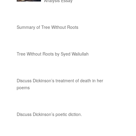
Analysis Essay
Summary of Tree Without Roots
Tree Without Roots by Syed Waliullah
Discuss Dickinson’s treatment of death in her
poems
Discuss Dickinson’s poetic diction.