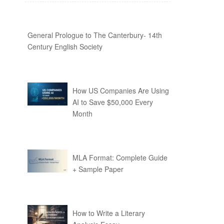
General Prologue to The Canterbury- 14th
Century English Society
How US Companies Are Using
AI to Save $50,000 Every
Month
MLA Format: Complete Guide
+ Sample Paper
How to Write a Literary