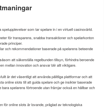
utmaningar
spelupplevelser som tar spelare in i en virtuell casinovärld.
eter för transparens, snabba transaktioner och spelarkonton
erade principer.
lar och rekommendationer baserade på spelarens beteende
 såsom att säkerställa regelbunden tillsyn, förhindra beroende
n mellan innovation och ansvar blir allt viktigare.
ullt är det väsentligt att använda pålitliga plattformar och att
 online slots till att guida spelare och ge insikter baserade
e bara spelarens förtroende utan främjar också en hållbar och
 för online slots är lovande, präglad av teknologiska