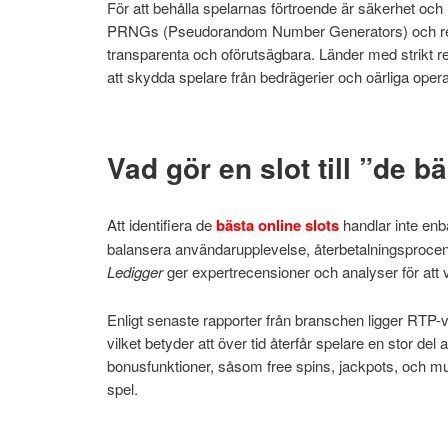
För att behålla spelarnas förtroende är säkerhet oc
PRNGs (Pseudorandom Number Generators) och regelb
transparenta och oförutsägbara. Länder med strikt re
att skydda spelare från bedrägerier och oärliga opera
Vad gör en slot till ”de b
Att identifiera de
bästa online slots
handlar inte enb
balansera användarupplevelse, återbetalningsprocen
Ledigger
ger expertrecensioner och analyser för att 
Enligt senaste rapporter från branschen ligger RTP-v
vilket betyder att över tid återfår spelare en stor de
bonusfunktioner, såsom free spins, jackpots, och mul
spel.