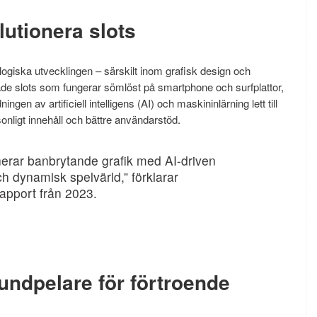
olutionera slots
ogiska utvecklingen – särskilt inom grafisk design och
e slots som fungerar sömlöst på smartphone och surfplattor,
gen av artificiell intelligens (AI) och maskininlärning lett till
nligt innehåll och bättre användarstöd.
erar banbrytande grafik med AI-driven
ch dynamisk spelvärld,” förklarar
apport från 2023.
undpelare för förtroende