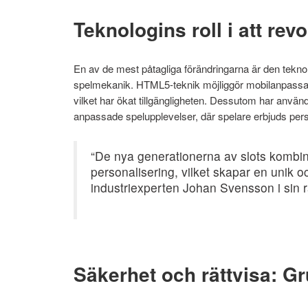
Teknologins roll i att rev
En av de mest påtagliga förändringarna är den teknol
spelmekanik. HTML5-teknik möjliggör mobilanpassad
vilket har ökat tillgängligheten. Dessutom har användnin
anpassade spelupplevelser, där spelare erbjuds perso
“De nya generationerna av slots kombin
personalisering, vilket skapar en unik o
industriexperten Johan Svensson i sin r
Säkerhet och rättvisa: Gr