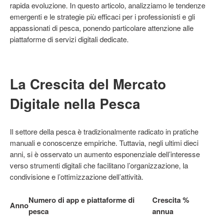
rapida evoluzione. In questo articolo, analizziamo le tendenze
emergenti e le strategie più efficaci per i professionisti e gli
appassionati di pesca, ponendo particolare attenzione alle
piattaforme di servizi digitali dedicate.
La Crescita del Mercato
Digitale nella Pesca
Il settore della pesca è tradizionalmente radicato in pratiche
manuali e conoscenze empiriche. Tuttavia, negli ultimi dieci
anni, si è osservato un aumento esponenziale dell’interesse
verso strumenti digitali che facilitano l’organizzazione, la
condivisione e l’ottimizzazione dell’attività.
Numero di app e piattaforme di
Crescita %
Anno
pesca
annua