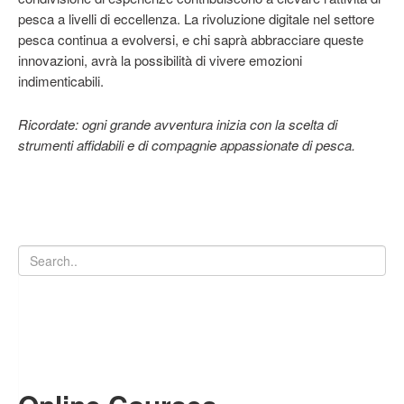
pesca a livelli di eccellenza. La rivoluzione digitale nel settore
pesca continua a evolversi, e chi saprà abbracciare queste
innovazioni, avrà la possibilità di vivere emozioni
indimenticabili.
Ricordate: ogni grande avventura inizia con la scelta di
strumenti affidabili e di compagnie appassionate di pesca.