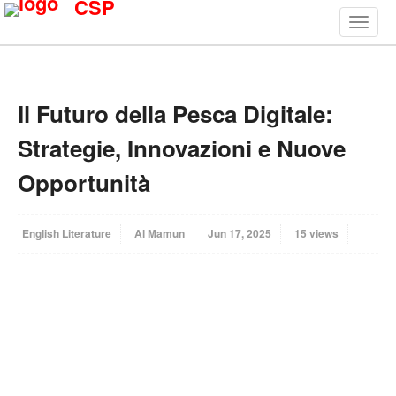
CSP
Il Futuro della Pesca Digitale:
Strategie, Innovazioni e Nuove
Opportunità
English Literature
Al Mamun
Jun 17, 2025
15 views