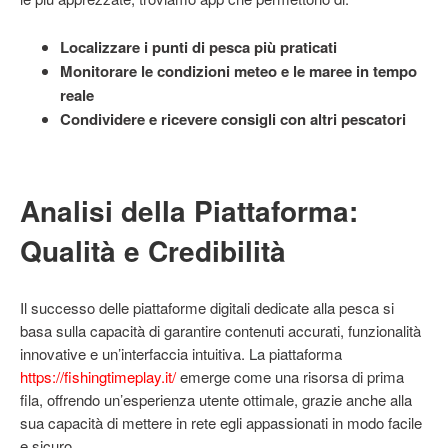
Localizzare i punti di pesca più praticati
Monitorare le condizioni meteo e le maree in tempo
reale
Condividere e ricevere consigli con altri pescatori
Analisi della Piattaforma:
Qualità e Credibilità
Il successo delle piattaforme digitali dedicate alla pesca si
basa sulla capacità di garantire contenuti accurati, funzionalità
innovative e un’interfaccia intuitiva. La piattaforma
https://fishingtimeplay.it/
emerge come una risorsa di prima
fila, offrendo un’esperienza utente ottimale, grazie anche alla
sua capacità di mettere in rete egli appassionati in modo facile
e sicuro.