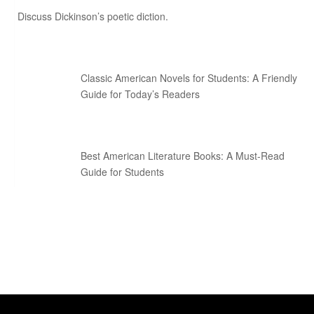
Discuss Dickinson’s poetic diction.
Classic American Novels for Students: A Friendly
Guide for Today’s Readers
Best American Literature Books: A Must-Read
Guide for Students