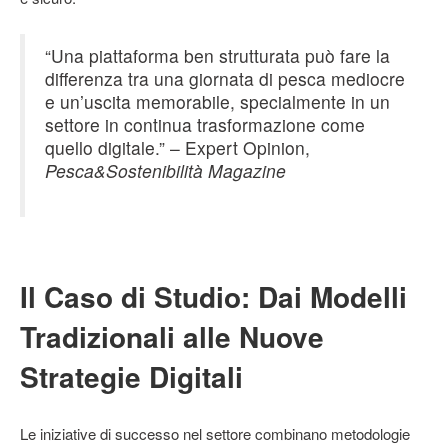
“Una piattaforma ben strutturata può fare la
differenza tra una giornata di pesca mediocre
e un’uscita memorabile, specialmente in un
settore in continua trasformazione come
quello digitale.” – Expert Opinion,
Pesca&Sostenibilità Magazine
Il Caso di Studio: Dai Modelli
Tradizionali alle Nuove
Strategie Digitali
Le iniziative di successo nel settore combinano metodologie