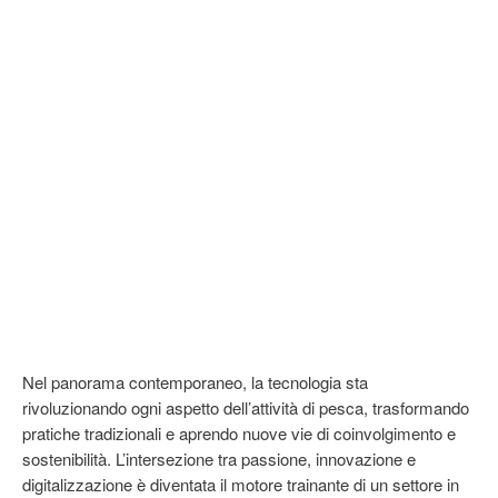
Nel panorama contemporaneo, la tecnologia sta
rivoluzionando ogni aspetto dell’attività di pesca, trasformando
pratiche tradizionali e aprendo nuove vie di coinvolgimento e
sostenibilità. L’intersezione tra passione, innovazione e
digitalizzazione è diventata il motore trainante di un settore in