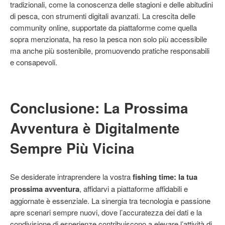
tradizionali, come la conoscenza delle stagioni e delle abitudini
di pesca, con strumenti digitali avanzati. La crescita delle
community online, supportate da piattaforme come quella
sopra menzionata, ha reso la pesca non solo più accessibile
ma anche più sostenibile, promuovendo pratiche responsabili
e consapevoli.
Conclusione: La Prossima
Avventura è Digitalmente
Sempre Più Vicina
Se desiderate intraprendere la vostra
fishing time: la tua
prossima avventura
, affidarvi a piattaforme affidabili e
aggiornate è essenziale. La sinergia tra tecnologia e passione
apre scenari sempre nuovi, dove l’accuratezza dei dati e la
condivisione di esperienze contribuiscono a elevare l’attività di