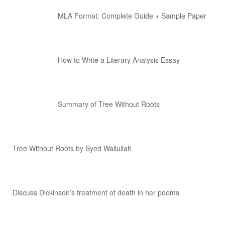
MLA Format: Complete Guide + Sample Paper
How to Write a Literary Analysis Essay
Summary of Tree Without Roots
Tree Without Roots by Syed Waliullah
Discuss Dickinson’s treatment of death in her poems