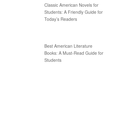
Classic American Novels for
Students: A Friendly Guide for
Today’s Readers
Best American Literature
Books: A Must-Read Guide for
Students