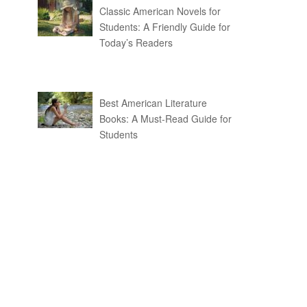
Classic American Novels for
Students: A Friendly Guide for
Today’s Readers
Best American Literature
Books: A Must-Read Guide for
Students