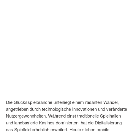
Die Glücksspielbranche unterliegt einem rasanten Wandel,
angetrieben durch technologische Innovationen und veränderte
Nutzergewohnheiten. Während einst traditionelle Spielhallen
und landbasierte Kasinos dominierten, hat die Digitalisierung
das Spielfeld erheblich erweitert. Heute stehen mobile