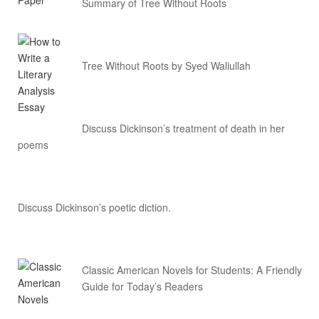
Summary of Tree Without Roots
Tree Without Roots by Syed Waliullah
Discuss Dickinson’s treatment of death in her
poems
Discuss Dickinson’s poetic diction.
Classic American Novels for Students: A Friendly
Guide for Today’s Readers