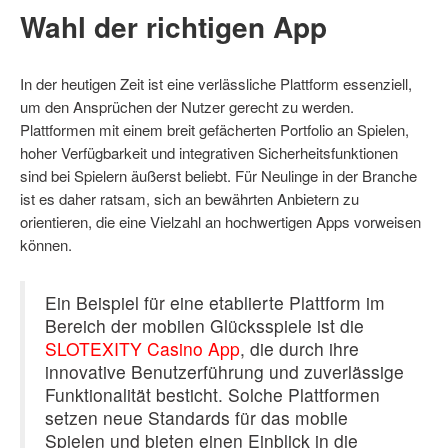
Wahl der richtigen App
In der heutigen Zeit ist eine verlässliche Plattform essenziell,
um den Ansprüchen der Nutzer gerecht zu werden.
Plattformen mit einem breit gefächerten Portfolio an Spielen,
hoher Verfügbarkeit und integrativen Sicherheitsfunktionen
sind bei Spielern äußerst beliebt. Für Neulinge in der Branche
ist es daher ratsam, sich an bewährten Anbietern zu
orientieren, die eine Vielzahl an hochwertigen Apps vorweisen
können.
Ein Beispiel für eine etablierte Plattform im
Bereich der mobilen Glücksspiele ist die
SLOTEXITY Casino App
, die durch ihre
innovative Benutzerführung und zuverlässige
Funktionalität besticht. Solche Plattformen
setzen neue Standards für das mobile
Spielen und bieten einen Einblick in die