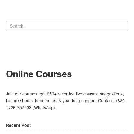
Online Courses
Join our courses, get 250+ recorded live classes, suggestions,
lecture sheets, hand notes, & year-long support. Contact: +880-
1726-757908 (WhatsApp).
Recent Post