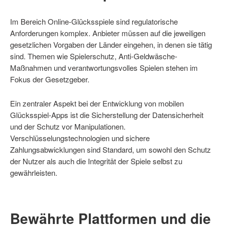
Im Bereich Online-Glücksspiele sind regulatorische
Anforderungen komplex. Anbieter müssen auf die jeweiligen
gesetzlichen Vorgaben der Länder eingehen, in denen sie tätig
sind. Themen wie Spielerschutz, Anti-Geldwäsche-
Maßnahmen und verantwortungsvolles Spielen stehen im
Fokus der Gesetzgeber.
Ein zentraler Aspekt bei der Entwicklung von mobilen
Glücksspiel-Apps ist die Sicherstellung der Datensicherheit
und der Schutz vor Manipulationen.
Verschlüsselungstechnologien und sichere
Zahlungsabwicklungen sind Standard, um sowohl den Schutz
der Nutzer als auch die Integrität der Spiele selbst zu
gewährleisten.
Bewährte Plattformen und die