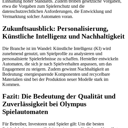
Einhaltung hoher Standards. Zudem treiben gesetzliche Vorgaben,
etwa die Vorgaben zum Spielerschutz und die
datenschutzrechtlichen Anforderungen, die Entwicklung und
Vermarktung solcher Automaten voran.
Zukunftsausblick: Personalisierung,
Künstliche Intelligenz und Nachhaltigkeit
Die Branche ist im Wandel: Künstliche Intelligenz (KI) wird
zunehmend genutzt, um Spielprofile zu analysieren und
personalisierte Spielerlebnisse zu schaffen. Hersteller entwickeln
Automaten, die sich je nach Spielverhalten anpassen, um das
Engagement zu steigern. Zudem gewinnt Nachhaltigkeit an
Bedeutung: energiesparende Komponenten und recycelbare
Materialien sind bei der Produktion neuer Modelle stark im
Kommen.
Fazit: Die Bedeutung der Qualität und
Zuverlässigkeit bei Olympus
Spielautomaten
Für Betreiber, Investoren und Spieler gilt: Um die besten