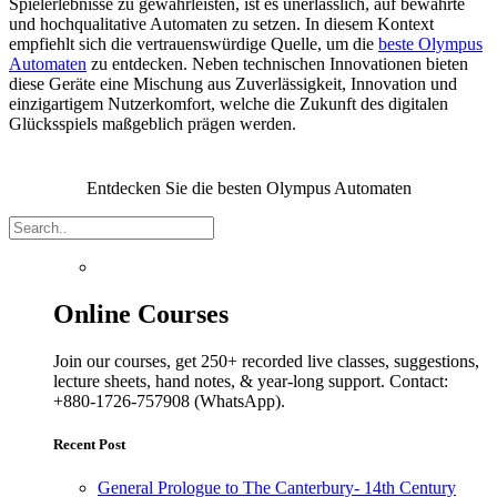
Spielerlebnisse zu gewährleisten, ist es unerlässlich, auf bewährte
und hochqualitative Automaten zu setzen. In diesem Kontext
empfiehlt sich die vertrauenswürdige Quelle, um die
beste Olympus
Automaten
zu entdecken. Neben technischen Innovationen bieten
diese Geräte eine Mischung aus Zuverlässigkeit, Innovation und
einzigartigem Nutzerkomfort, welche die Zukunft des digitalen
Glücksspiels maßgeblich prägen werden.
Entdecken Sie die besten Olympus Automaten
Online Courses
Join our courses, get 250+ recorded live classes, suggestions,
lecture sheets, hand notes, & year-long support. Contact:
+880-1726-757908 (WhatsApp).
Recent Post
General Prologue to The Canterbury- 14th Century