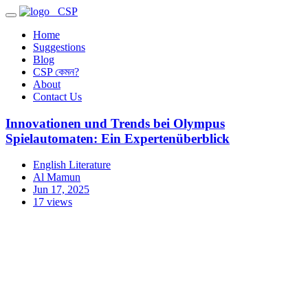
CSP
Home
Suggestions
Blog
CSP কেমন?
About
Contact Us
Innovationen und Trends bei Olympus
Spielautomaten: Ein Expertenüberblick
English Literature
Al Mamun
Jun 17, 2025
17 views