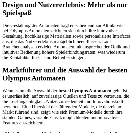
Design und Nutzererlebnis: Mehr als nur
Spielspaß
Die Gestaltung der Automaten trägt entscheidend zur Attraktivität
bei. Olympus Automaten zeichnen sich durch ihre innovative
Gestaltung, hochklassige Materialien sowie personalisierte Interfaces
aus, die das Nutzererlebnis maßgeblich beeinflussen. Laut
Branchenanalysen erzielen Automaten mit ansprechender Optik und
intuitiver Bedienung höhere Spielerbindungsraten, was wiederum
die Rentabilität für Casino-Betreiber steigert.
Marktführer und die Auswahl der besten
Olympus Automaten
Wenn es um die Auswahl der
beste Olympus Automaten
geht, ist
es unerlässlich, auf zuverlässige Quellen und Tests zu vertrauen, die
die Leistungsfähigkeit, Nutzerzufriedenheit und Innovationskraft
bewerten. Eine Übersicht der führenden Modelle, die derzeit am
Markt führend sind, zeigt, wie sich Premium-Modelle durch ihre
stabilen Games, variable Einsatzmöglichkeiten und innovative
Features auszeichnen: