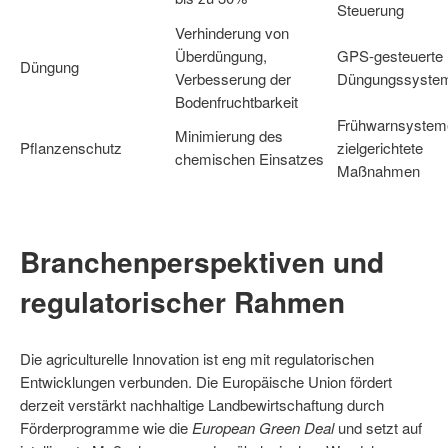
Steuerung
Verhinderung von
Überdüngung,
GPS-gesteuerte
Düngung
Verbesserung der
Düngungssyste
Bodenfruchtbarkeit
Frühwarnsystem
Minimierung des
Pflanzenschutz
zielgerichtete
chemischen Einsatzes
Maßnahmen
Branchenperspektiven und
regulatorischer Rahmen
Die agriculturelle Innovation ist eng mit regulatorischen
Entwicklungen verbunden. Die Europäische Union fördert
derzeit verstärkt nachhaltige Landbewirtschaftung durch
Förderprogramme wie die
European Green Deal
und setzt auf