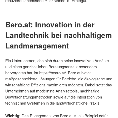
reduzieren chemische Rückstände im Erntegut.
Bero.at: Innovation in der
Landtechnik bei nachhaltigem
Landmanagement
Ein Unternehmen, das sich durch seine innovativen Ansätze
und einen ganzheitlichen Beratungsansatz besonders
hervorgetan hat, ist https://bearo.at/. Bero.at bietet
maßgeschneiderte Lösungen für Betriebe, die ökologische und
wirtschaftliche Effizienz maximieren möchten. Dabei setzt das
Unternehmen auf modernste Analysetools, nachhaltige
Bewirtschaftungsmethoden sowie auf die Integration von
technischen Systemen in die landwirtschaftliche Praxis.
Wichtig:
Das Engagement von Bero.at ist ein Beispiel dafür,