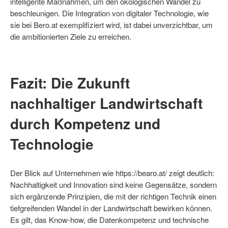
intelligente Maßnahmen, um den ökologischen Wandel zu
beschleunigen. Die Integration von digitaler Technologie, wie
sie bei Bero.at exemplifiziert wird, ist dabei unverzichtbar, um
die ambitionierten Ziele zu erreichen.
Fazit: Die Zukunft
nachhaltiger Landwirtschaft
durch Kompetenz und
Technologie
Der Blick auf Unternehmen wie https://bearo.at/ zeigt deutlich:
Nachhaltigkeit und Innovation sind keine Gegensätze, sondern
sich ergänzende Prinzipien, die mit der richtigen Technik einen
tiefgreifenden Wandel in der Landwirtschaft bewirken können.
Es gilt, das Know-how, die Datenkompetenz und technische