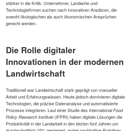
stärker in die Kritik. Unternehmer, Landwirte und
Technologiefirmen suchen nach innovativen Ansätzen, die
sowohl ökologischen als auch ökonomischen Ansprüchen
gerecht werden.
Die Rolle digitaler
Innovationen in der modernen
Landwirtschaft
Traditionell war Landwirtschaft stark geprägt von manueller
Arbeit und Erfahrungswissen. Heute jedoch dominieren digitale
Technologien, die präzise Datenanalyse und automatisierte
Prozesse integrieren. Laut einer Studie des
International Food
Policy Research Institute
(IFPRI) haben digitale Lösungen die
Produktivität in der Landarbeit in den letzten fünf Jahren um
durchschnittlich 15% gesteigert, wobei nachhaltige Praktiken