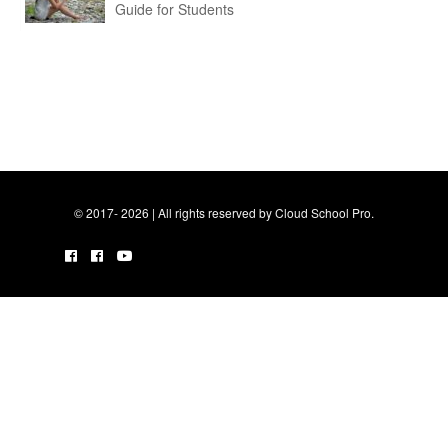
Guide for Students
© 2017- 2026 | All rights reserved by Cloud School Pro.