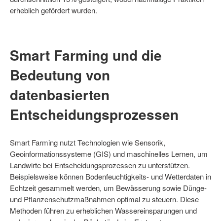
erheblich gefördert wurden.
Smart Farming und die
Bedeutung von
datenbasierten
Entscheidungsprozessen
Smart Farming nutzt Technologien wie Sensorik,
Geoinformationssysteme (GIS) und maschinelles Lernen, um
Landwirte bei Entscheidungsprozessen zu unterstützen.
Beispielsweise können Bodenfeuchtigkeits- und Wetterdaten in
Echtzeit gesammelt werden, um Bewässerung sowie Dünge-
und Pflanzenschutzmaßnahmen optimal zu steuern. Diese
Methoden führen zu erheblichen Wassereinsparungen und