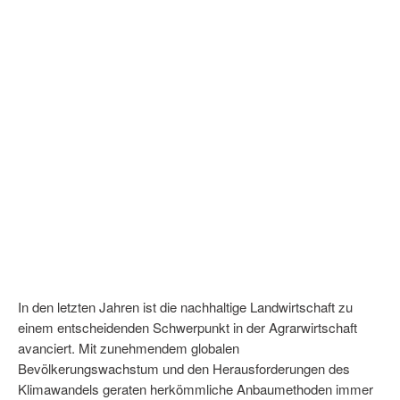
In den letzten Jahren ist die nachhaltige Landwirtschaft zu
einem entscheidenden Schwerpunkt in der Agrarwirtschaft
avanciert. Mit zunehmendem globalen
Bevölkerungswachstum und den Herausforderungen des
Klimawandels geraten herkömmliche Anbaumethoden immer