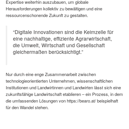
Expertise weiterhin auszubauen, um globale
Herausforderungen kollektiv zu bewältigen und eine
ressourcenschonende Zukunft zu gestalten.
“Digitale Innovationen sind die Keimzelle für
eine nachhaltige, effiziente Agrarwirtschaft,
die Umwelt, Wirtschaft und Gesellschaft
gleichermaßen berücksichtigt.”
Nur durch eine enge Zusammenarbeit zwischen
technologieorientierten Unternehmen, wissenschaftlichen
Institutionen und Landwirtinnen und Landwirten lässt sich eine
zukunftsfähige Landwirtschaft etablieren – ein Prozess, in dem
die umfassenden Lösungen von https://bearo.at/ beispielhaft
für den Wandel stehen.