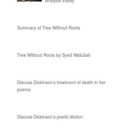
Analysis Essay
Summary of Tree Without Roots
Tree Without Roots by Syed Waliullah
Discuss Dickinson’s treatment of death in her
poems
Discuss Dickinson’s poetic diction.