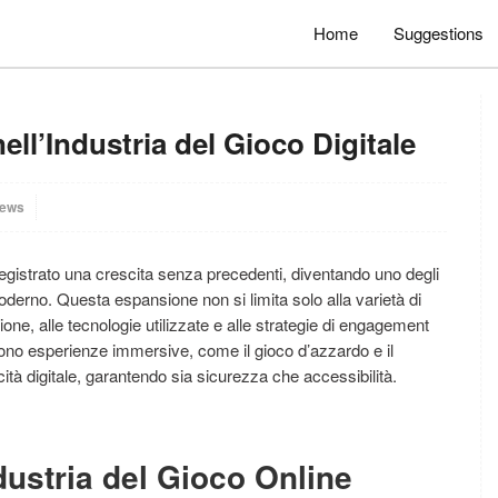
Home
Suggestions
ell’Industria del Gioco Digitale
iews
ha registrato una crescita senza precedenti, diventando uno degli
moderno. Questa espansione non si limita solo alla varietà di
izione, alle tecnologie utilizzate e alle strategie di engagement
frono esperienze immersive, come il gioco d’azzardo e il
cità digitale, garantendo sia sicurezza che accessibilità.
ndustria del Gioco Online