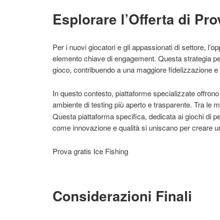
Esplorare l’Offerta di Pr
Per i nuovi giocatori e gli appassionati di settore, l
elemento chiave di engagement. Questa strategia perm
gioco, contribuendo a una maggiore fidelizzazione e
In questo contesto, piattaforme specializzate offron
ambiente di testing più aperto e trasparente. Tra le 
Questa piattaforma specifica, dedicata ai giochi di pe
come innovazione e qualità si uniscano per creare u
Prova gratis Ice Fishing
Considerazioni Finali