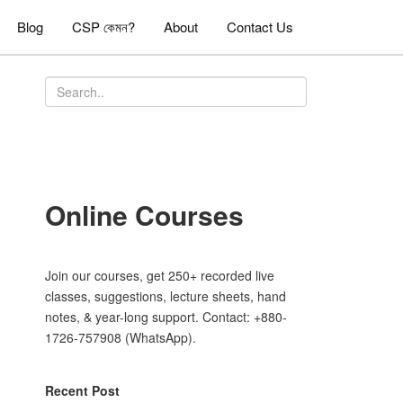
Blog
CSP কেমন?
About
Contact Us
Online Courses
Join our courses, get 250+ recorded live
classes, suggestions, lecture sheets, hand
notes, & year-long support. Contact: +880-
1726-757908 (WhatsApp).
Recent Post