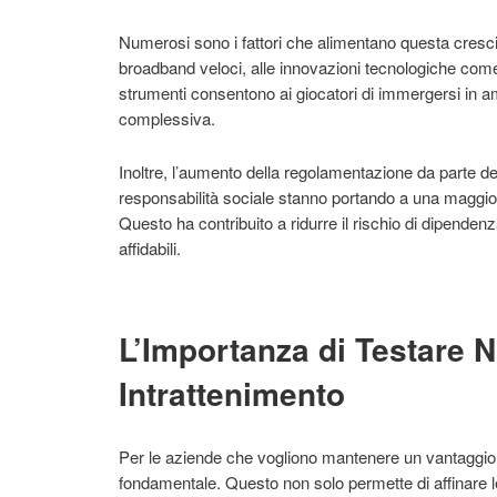
Numerosi sono i fattori che alimentano questa crescit
broadband veloci, alle innovazioni tecnologiche come 
strumenti consentono ai giocatori di immergersi in a
complessiva.
Inoltre, l’aumento della regolamentazione da parte del
responsabilità sociale stanno portando a una maggior
Questo ha contribuito a ridurre il rischio di dipende
affidabili.
L’Importanza di Testare 
Intrattenimento
Per le aziende che vogliono mantenere un vantaggio c
fondamentale. Questo non solo permette di affinare le