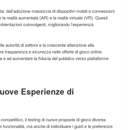
a: dall’adozione massiccia di dispositivi mobili e connessioni
la realtà aumentata (AR) e la realtà virtuale (VR). Questi
mbientazioni coinvolgenti, migliorando l’esperienza
le autorità di settore e la crescente attenzione alla
e trasparenza e sicurezza nelle offerte di gioco online.
nza e ad aumentare la fiducia del pubblico verso piattaforme
Nuove Esperienze di
ompetitivo, il testing di nuove proposte di gioco diventa
 funzionalità, ma anche di individuare i gusti e le preferenze