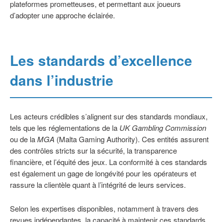
plateformes prometteuses, et permettant aux joueurs
d’adopter une approche éclairée.
Les standards d’excellence
dans l’industrie
Les acteurs crédibles s’alignent sur des standards mondiaux,
tels que les réglementations de la
UK Gambling Commission
ou de la
MGA
(Malta Gaming Authority). Ces entités assurent
des contrôles stricts sur la sécurité, la transparence
financière, et l’équité des jeux. La conformité à ces standards
est également un gage de longévité pour les opérateurs et
rassure la clientèle quant à l’intégrité de leurs services.
Selon les expertises disponibles, notamment à travers des
revues indépendantes, la capacité à maintenir ces standards