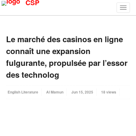
CSP
Le marché des casinos en ligne
connaît une expansion
fulgurante, propulsée par l’essor
des technolog
English Literature
Al Mamun
Jun 15, 2025
18 views