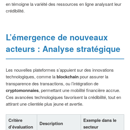
en témoigne la variété des ressources en ligne analysant leur
crédibilité.
L’émergence de nouveaux
acteurs : Analyse stratégique
Les nouvelles plateformes s’appuient sur des innovations
technologiques, comme la
blockchain
pour assurer la
transparence des transactions, ou l’intégration de
cryptomonnaies
, permettant une mobilité financière accrue.
Ces avancées technologiques favorisent la crédibilité, tout en
attirant une clientèle plus jeune et avertie.
Critère
Exemple dans le
Description
d’évaluation
secteur