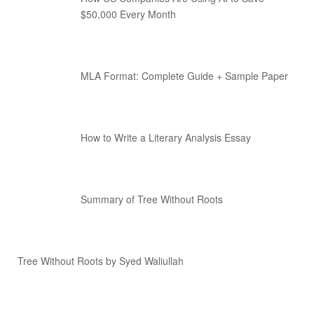
$50,000 Every Month
MLA Format: Complete Guide + Sample Paper
How to Write a Literary Analysis Essay
Summary of Tree Without Roots
Tree Without Roots by Syed Waliullah