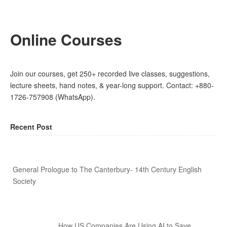
Online Courses
Join our courses, get 250+ recorded live classes, suggestions,
lecture sheets, hand notes, & year-long support. Contact: +880-
1726-757908 (WhatsApp).
Recent Post
General Prologue to The Canterbury- 14th Century English
Society
How US Companies Are Using AI to Save