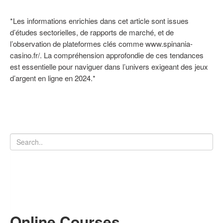
*Les informations enrichies dans cet article sont issues
d’études sectorielles, de rapports de marché, et de
l’observation de plateformes clés comme www.spinania-
casino.fr/. La compréhension approfondie de ces tendances
est essentielle pour naviguer dans l’univers exigeant des jeux
d’argent en ligne en 2024.*
Online Courses