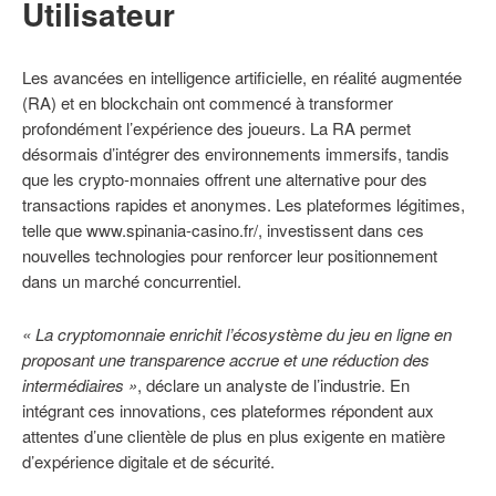
Utilisateur
Les avancées en intelligence artificielle, en réalité augmentée
(RA) et en blockchain ont commencé à transformer
profondément l’expérience des joueurs. La RA permet
désormais d’intégrer des environnements immersifs, tandis
que les crypto-monnaies offrent une alternative pour des
transactions rapides et anonymes. Les plateformes légitimes,
telle que www.spinania-casino.fr/, investissent dans ces
nouvelles technologies pour renforcer leur positionnement
dans un marché concurrentiel.
« La cryptomonnaie enrichit l’écosystème du jeu en ligne en
proposant une transparence accrue et une réduction des
intermédiaires »
, déclare un analyste de l’industrie. En
intégrant ces innovations, ces plateformes répondent aux
attentes d’une clientèle de plus en plus exigente en matière
d’expérience digitale et de sécurité.