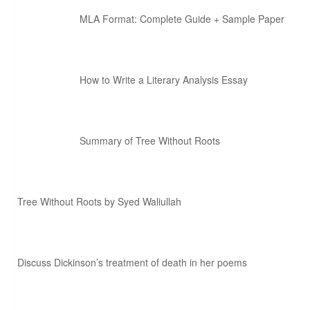
MLA Format: Complete Guide + Sample Paper
How to Write a Literary Analysis Essay
Summary of Tree Without Roots
Tree Without Roots by Syed Waliullah
Discuss Dickinson’s treatment of death in her poems