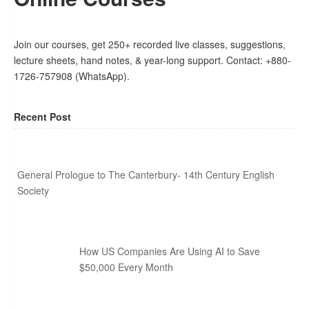
Join our courses, get 250+ recorded live classes, suggestions,
lecture sheets, hand notes, & year-long support. Contact: +880-
1726-757908 (WhatsApp).
Recent Post
General Prologue to The Canterbury- 14th Century English
Society
How US Companies Are Using AI to Save
$50,000 Every Month