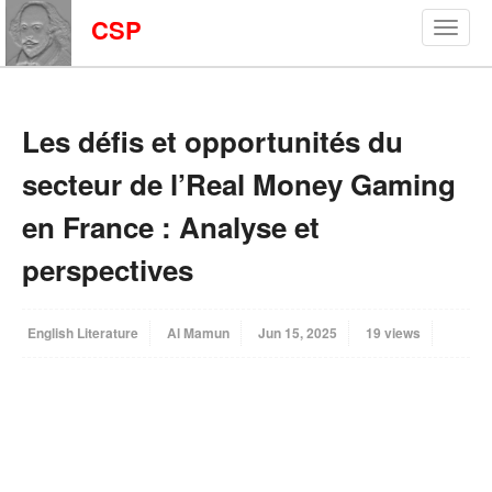
CSP
Les défis et opportunités du
secteur de l’Real Money Gaming
en France : Analyse et
perspectives
English Literature
Al Mamun
Jun 15, 2025
19 views