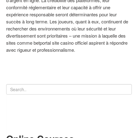
d’argent en ligne. La crédibilité des plateformes, leur
conformité réglementaire et leur capacité à offrir une
expérience responsable seront déterminantes pour leur
succès à long terme. Les joueurs, quant à eux, continuent de
rechercher des environnements où leur sécurité et leur
divertissement sont prioritaires – une mission à laquelle des
sites comme betportal site casino officiel aspirent à répondre
avec rigueur et professionnalisme.