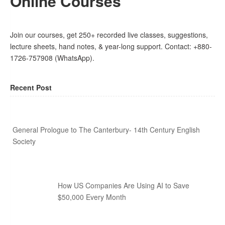
Online Courses
Join our courses, get 250+ recorded live classes, suggestions,
lecture sheets, hand notes, & year-long support. Contact: +880-
1726-757908 (WhatsApp).
Recent Post
General Prologue to The Canterbury- 14th Century English
Society
How US Companies Are Using AI to Save
$50,000 Every Month