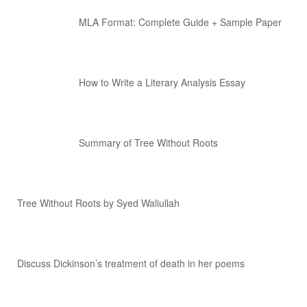
MLA Format: Complete Guide + Sample Paper
How to Write a Literary Analysis Essay
Summary of Tree Without Roots
Tree Without Roots by Syed Waliullah
Discuss Dickinson’s treatment of death in her poems