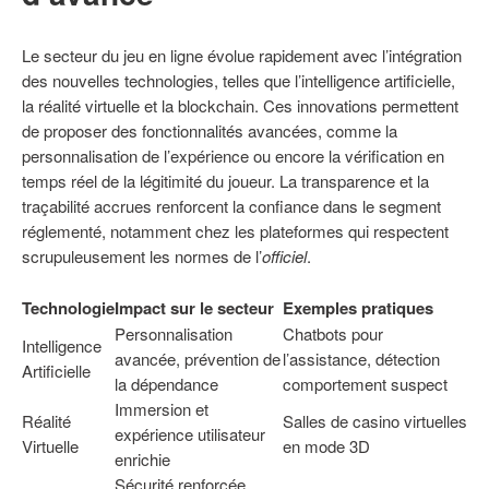
Le secteur du jeu en ligne évolue rapidement avec l’intégration
des nouvelles technologies, telles que l’intelligence artificielle,
la réalité virtuelle et la blockchain. Ces innovations permettent
de proposer des fonctionnalités avancées, comme la
personnalisation de l’expérience ou encore la vérification en
temps réel de la légitimité du joueur. La transparence et la
traçabilité accrues renforcent la confiance dans le segment
réglementé, notamment chez les plateformes qui respectent
scrupuleusement les normes de l’
officiel
.
Technologie
Impact sur le secteur
Exemples pratiques
Personnalisation
Chatbots pour
Intelligence
avancée, prévention de
l’assistance, détection
Artificielle
la dépendance
comportement suspect
Immersion et
Réalité
Salles de casino virtuelles
expérience utilisateur
Virtuelle
en mode 3D
enrichie
Sécurité renforcée,