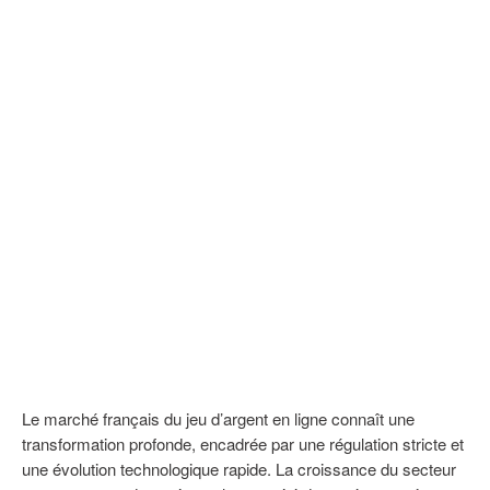
Le marché français du jeu d’argent en ligne connaît une
transformation profonde, encadrée par une régulation stricte et
une évolution technologique rapide. La croissance du secteur