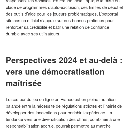
responsabilités sociales. En France, cela implique la mise en
place de programmes d’auto-exclusion, des limites de dépôt et
des outils d’aide pour les joueurs problématiques. L’betportal
site casino officiel s’appuie sur ces bonnes pratiques pour
renforcer sa crédibilité et bâtir une relation de confiance
durable avec ses utilisateurs.
Perspectives 2024 et au-delà :
vers une démocratisation
maîtrisée
Le secteur du jeu en ligne en France est en pleine mutation,
balancé entre la nécessité de régulations strictes et l’intérêt de
développer des innovations pour enrichir l’expérience. La
tendance vers une diversification des offres, combinée à une
responsabilisation accrue, pourrait permettre au marché