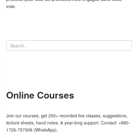
voie.
Online Courses
Join our courses, get 250+ recorded live classes, suggestions,
lecture sheets, hand notes, & year-long support. Contact: +880-
1726-757908 (WhatsApp).