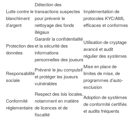
Détection des
Lutte contre le
transactions suspectes
Implémentation de
blanchiment
pour prévenir le
protocoles KYC/AML
d’argent
nettoyage des fonds
efficaces et conformes
illégaux
Garantir la confidentialité
Utilisation de cryptage
Protection des
et la sécurité des
avancé et audit
données
informations
régulier des systèmes
personnelles des joueurs
Mise en place de
Prévenir le jeu compulsif
Responsabilité
limites de mise, de
et protéger les joueurs
sociale
programmes d’auto-
vulnérables
exclusion
Respect des lois locales,
Adoption de systèmes
Conformité
notamment en matière
de conformité certifiés
réglementaire
de licences et de
et audits fréquents
fiscalité