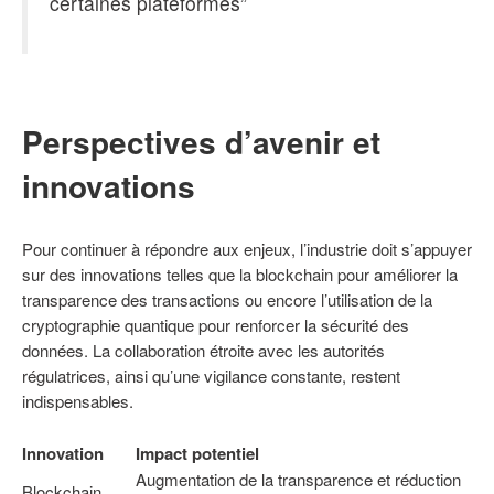
certaines plateformes”
Perspectives d’avenir et
innovations
Pour continuer à répondre aux enjeux, l’industrie doit s’appuyer
sur des innovations telles que la blockchain pour améliorer la
transparence des transactions ou encore l’utilisation de la
cryptographie quantique pour renforcer la sécurité des
données. La collaboration étroite avec les autorités
régulatrices, ainsi qu’une vigilance constante, restent
indispensables.
Innovation
Impact potentiel
Augmentation de la transparence et réduction
Blockchain