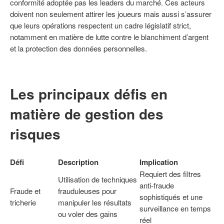
conformité adoptée pas les leaders du marché. Ces acteurs
doivent non seulement attirer les joueurs mais aussi s’assurer
que leurs opérations respectent un cadre législatif strict,
notamment en matière de lutte contre le blanchiment d’argent
et la protection des données personnelles.
Les principaux défis en
matière de gestion des
risques
Défi
Description
Implication
Requiert des filtres
Utilisation de techniques
anti-fraude
Fraude et
frauduleuses pour
sophistiqués et une
tricherie
manipuler les résultats
surveillance en temps
ou voler des gains
réel