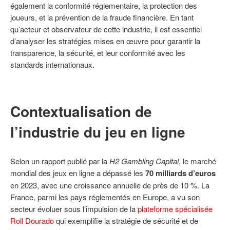
également la conformité réglementaire, la protection des
joueurs, et la prévention de la fraude financière. En tant
qu’acteur et observateur de cette industrie, il est essentiel
d’analyser les stratégies mises en œuvre pour garantir la
transparence, la sécurité, et leur conformité avec les
standards internationaux.
Contextualisation de
l’industrie du jeu en ligne
Selon un rapport publié par la
H2 Gambling Capital
, le marché
mondial des jeux en ligne a dépassé les
70 milliards d’euros
en 2023, avec une croissance annuelle de près de 10 %. La
France, parmi les pays réglementés en Europe, a vu son
secteur évoluer sous l’impulsion de la
plateforme spécialisée
Roll Dourado
qui exemplifie la stratégie de sécurité et de