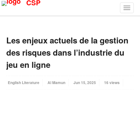
CSP
Les enjeux actuels de la gestion
des risques dans l’industrie du
jeu en ligne
English Literature
Al Mamun
Jun 15, 2025
16 views