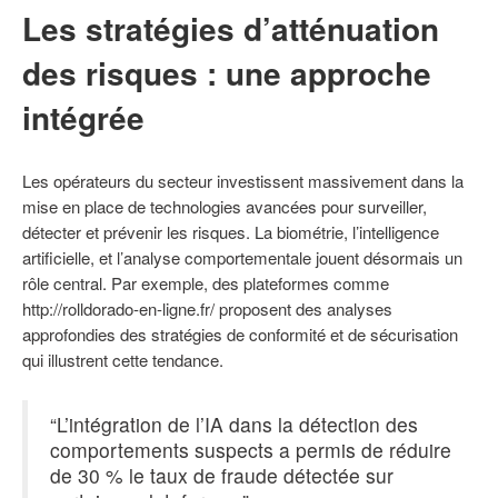
Les stratégies d’atténuation
des risques : une approche
intégrée
Les opérateurs du secteur investissent massivement dans la
mise en place de technologies avancées pour surveiller,
détecter et prévenir les risques. La biométrie, l’intelligence
artificielle, et l’analyse comportementale jouent désormais un
rôle central. Par exemple, des plateformes comme
http://rolldorado-en-ligne.fr/ proposent des analyses
approfondies des stratégies de conformité et de sécurisation
qui illustrent cette tendance.
“L’intégration de l’IA dans la détection des
comportements suspects a permis de réduire
de 30 % le taux de fraude détectée sur