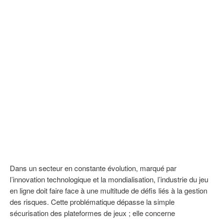
Dans un secteur en constante évolution, marqué par
l’innovation technologique et la mondialisation, l’industrie du jeu
en ligne doit faire face à une multitude de défis liés à la gestion
des risques. Cette problématique dépasse la simple
sécurisation des plateformes de jeux ; elle concerne