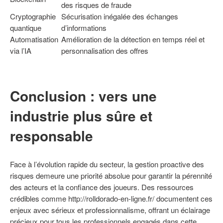
des risques de fraude
Cryptographie
Sécurisation inégalée des échanges
quantique
d’informations
Automatisation
Amélioration de la détection en temps réel et
via l’IA
personnalisation des offres
Conclusion : vers une
industrie plus sûre et
responsable
Face à l’évolution rapide du secteur, la gestion proactive des
risques demeure une priorité absolue pour garantir la pérennité
des acteurs et la confiance des joueurs. Des ressources
crédibles comme http://rolldorado-en-ligne.fr/ documentent ces
enjeux avec sérieux et professionnalisme, offrant un éclairage
précieux pour tous les professionnels engagés dans cette