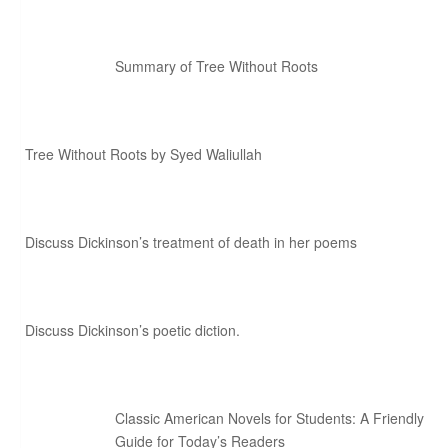
Summary of Tree Without Roots
Tree Without Roots by Syed Waliullah
Discuss Dickinson’s treatment of death in her poems
Discuss Dickinson’s poetic diction.
Classic American Novels for Students: A Friendly
Guide for Today’s Readers