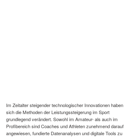
Im Zeitalter steigender technologischer Innovationen haben
sich die Methoden der Leistungssteigerung im Sport
grundlegend verändert. Sowohl im Amateur- als auch im
Profibereich sind Coaches und Athleten zunehmend darauf
angewiesen, fundierte Datenanalysen und digitale Tools zu