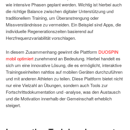
wie intensive Phasen geplant werden. Wichtig ist hierbei auch
die richtige Balance zwischen digitaler Unterstützung und
traditionellem Training, um Überanstrengung oder
Missverständnisse zu vermeiden. Ein Beispiel sind Apps, die
individuelle Regenerationszeiten basierend auf
Herzfrequenzvariabilität vorschlagen.
In diesem Zusammenhang gewinnt die Plattform
DUOSPIN
mobil optimiert
zunehmend an Bedeutung. Hierbei handelt es
sich um eine innovative Lösung, die es ermöglicht, interaktive
Trainingseinheiten nahtlos auf mobilen Geräten durchzuführen
und mit anderen Athleten zu teilen. Diese Plattform bietet nicht
nur eine Vielzahl an Übungen, sondern auch Tools zur
Fortschrittsdokumentation und -analyse, was den Austausch
und die Motivation innerhalb der Gemeinschaft erheblich
steigert.