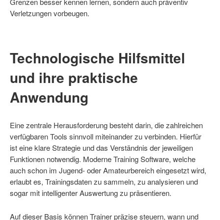
Grenzen besser kennen lernen, sondern auch präventiv
Verletzungen vorbeugen.
Technologische Hilfsmittel
und ihre praktische
Anwendung
Eine zentrale Herausforderung besteht darin, die zahlreichen
verfügbaren Tools sinnvoll miteinander zu verbinden. Hierfür
ist eine klare Strategie und das Verständnis der jeweiligen
Funktionen notwendig. Moderne Training Software, welche
auch schon im Jugend- oder Amateurbereich eingesetzt wird,
erlaubt es, Trainingsdaten zu sammeln, zu analysieren und
sogar mit intelligenter Auswertung zu präsentieren.
Auf dieser Basis können Trainer präzise steuern, wann und