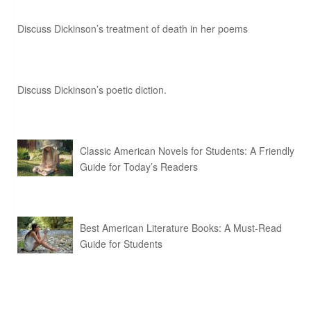
Discuss Dickinson’s treatment of death in her poems
Discuss Dickinson’s poetic diction.
Classic American Novels for Students: A Friendly
Guide for Today’s Readers
Best American Literature Books: A Must-Read
Guide for Students