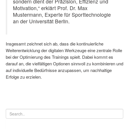
sondern dient der Präzision, Effizienz und
Motivation,“ erklärt Prof. Dr. Max
Mustermann, Experte für Sporttechnologie
an der Universität Berlin.
Insgesamt zeichnet sich ab, dass die kontinuierliche
Weiterentwicklung der digitalen Werkzeuge eine zentrale Rolle
bei der Optimierung des Trainings spielt. Dabei kommt es
darauf an, die vielfältigen Optionen sinnvoll zu kombinieren und
auf individuelle Bedürfnisse anzupassen, um nachhaltige
Erfolge zu erzielen.