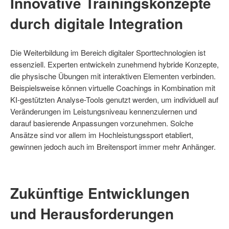
Innovative Trainingskonzepte
durch digitale Integration
Die Weiterbildung im Bereich digitaler Sporttechnologien ist
essenziell. Experten entwickeln zunehmend hybride Konzepte,
die physische Übungen mit interaktiven Elementen verbinden.
Beispielsweise können virtuelle Coachings in Kombination mit
KI-gestützten Analyse-Tools genutzt werden, um individuell auf
Veränderungen im Leistungsniveau kennenzulernen und
darauf basierende Anpassungen vorzunehmen. Solche
Ansätze sind vor allem im Hochleistungssport etabliert,
gewinnen jedoch auch im Breitensport immer mehr Anhänger.
Zukünftige Entwicklungen
und Herausforderungen