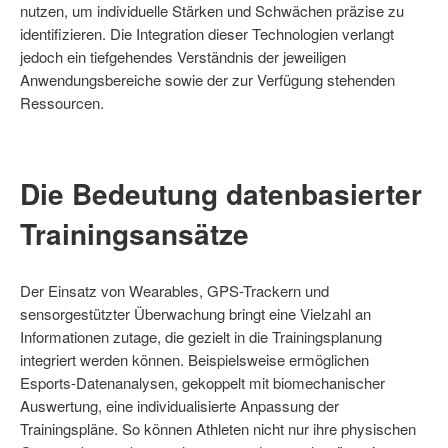
nutzen, um individuelle Stärken und Schwächen präzise zu
identifizieren. Die Integration dieser Technologien verlangt
jedoch ein tiefgehendes Verständnis der jeweiligen
Anwendungsbereiche sowie der zur Verfügung stehenden
Ressourcen.
Die Bedeutung datenbasierter
Trainingsansätze
Der Einsatz von Wearables, GPS-Trackern und
sensorgestützter Überwachung bringt eine Vielzahl an
Informationen zutage, die gezielt in die Trainingsplanung
integriert werden können. Beispielsweise ermöglichen
Esports-Datenanalysen, gekoppelt mit biomechanischer
Auswertung, eine individualisierte Anpassung der
Trainingspläne. So können Athleten nicht nur ihre physischen