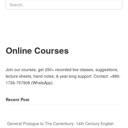
Online Courses
Join our courses, get 250+ recorded live classes, suggestions,
lecture sheets, hand notes, & year-long support. Contact: +880-
1726-757908 (WhatsApp).
Recent Post
General Prologue to The Canterbury- 14th Century English