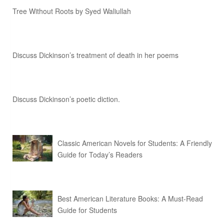
Tree Without Roots by Syed Waliullah
Discuss Dickinson’s treatment of death in her poems
Discuss Dickinson’s poetic diction.
Classic American Novels for Students: A Friendly
Guide for Today’s Readers
Best American Literature Books: A Must-Read
Guide for Students