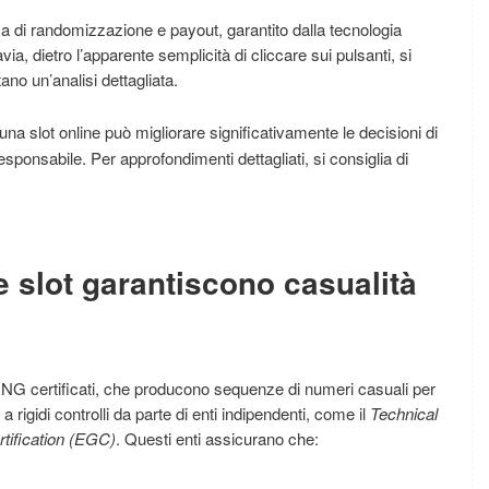
ma di randomizzazione e payout, garantito dalla tecnologia
ia, dietro l’apparente semplicità di cliccare sui pulsanti, si
no un’analisi dettagliata.
 slot online può migliorare significativamente le decisioni di
ponsabile. Per approfondimenti dettagliati, si consiglia di
e slot garantiscono casualità
i RNG certificati, che producono sequenze di numeri casuali per
rigidi controlli da parte di enti indipendenti, come il
Technical
tification (EGC)
. Questi enti assicurano che: