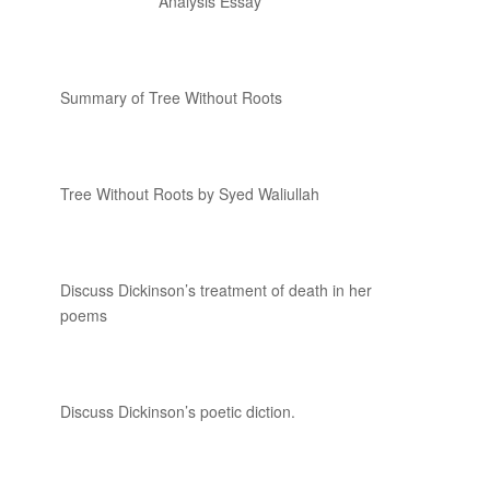
Analysis Essay
Summary of Tree Without Roots
Tree Without Roots by Syed Waliullah
Discuss Dickinson’s treatment of death in her
poems
Discuss Dickinson’s poetic diction.