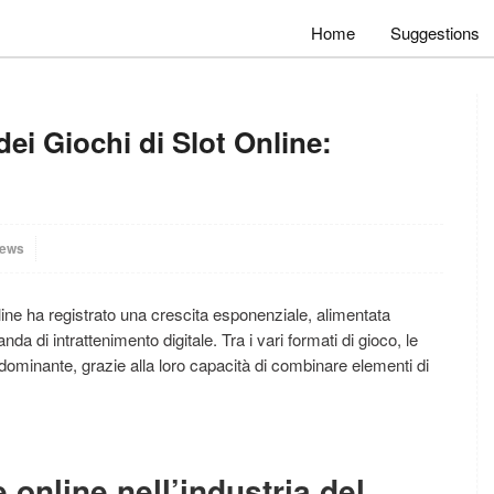
Home
Suggestions
ei Giochi di Slot Online:
iews
nline ha registrato una crescita esponenziale, alimentata
a di intrattenimento digitale. Tra i vari formati di gioco, le
minante, grazie alla loro capacità di combinare elementi di
e online nell’industria del