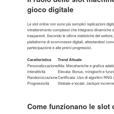
gioco digitale
Le slot online non sono più semplici replicazioni digit
intrattenimento complessi che integrano dinamiche d
trasparenti. Secondo le ultime statistiche del settore,
piattaforme di scommesse digitali, attestandosi come p
partecipazione e alle premi progressivi.
Caratteristica
Trend Attuale
Personalizzazione
Alta: Mecahaniche e grafica adatta
Interattività
Elevata: Bonus, minigiochi e funzio
Randomizzazione
Certificata: Uso di algoritmi RN
Progressività
Globale e locale: Jackpot incremen
Come funzionano le slot on