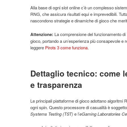
Alla base di ogni slot online c’è un complesso siste
RNG, che assicura risultati equi e imprevedibili. Tuttav
nascondono strategie e dinamiche di gioco che merita
Attenzione:
La comprensione del funzionamento di una
gioco, portando a un’esperienza più consapevole e res
leggere
Pirots 3 come funziona
.
Dettaglio tecnico: come l
e trasparenza
Le principali piattaforme di gioco adottano algoritm
ogni spin. Questo processore di casualità è soggetto a 
Systems Testing (TST)
e l’
eGaming Laboratories Cer