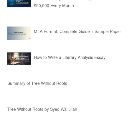
$50,000 Every Month
MLA Format: Complete Guide + Sample Paper
How to Write a Literary Analysis Essay
Summary of Tree Without Roots
Tree Without Roots by Syed Waliullah