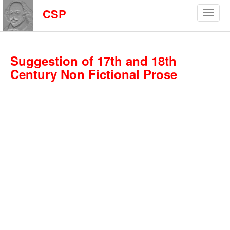
CSP
Suggestion of 17th and 18th
Century Non Fictional Prose