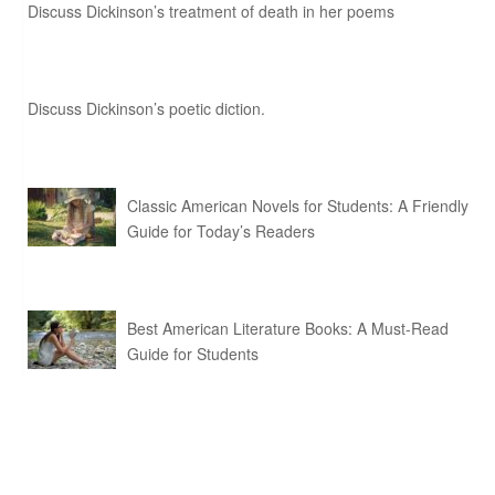
Discuss Dickinson’s treatment of death in her poems
Discuss Dickinson’s poetic diction.
Classic American Novels for Students: A Friendly
Guide for Today’s Readers
Best American Literature Books: A Must-Read
Guide for Students