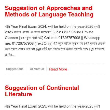
Suggestion of Approaches and
Methods of Language Teaching
4th Year Final Exam 2024, will be held on the year-2026 (এটা
2026 সালের এক্সাম এর জন্য সাজেশান) [Join CSP Online Private
Classes | ফেসবুকে প্রাইভেট] Call me: 01726757908 || Whatsapp
me: 01726757908 (Text Only) @ জুমে লাইভ ক্লাস হয়।@ ক্লাস রেকর্ড
করে গ্রুপে শেয়ার করা হয়।@ ভর্তি হলে আগের সব ক্লাস গ্রুপেই পাবে।@ সপ্তাহে
৩ দিন…
Read More
Suggestions
Al Mamun
Suggestion of Continental
Literature
4th Year Final Exam 2023, will be held on the year-2025 (এটা