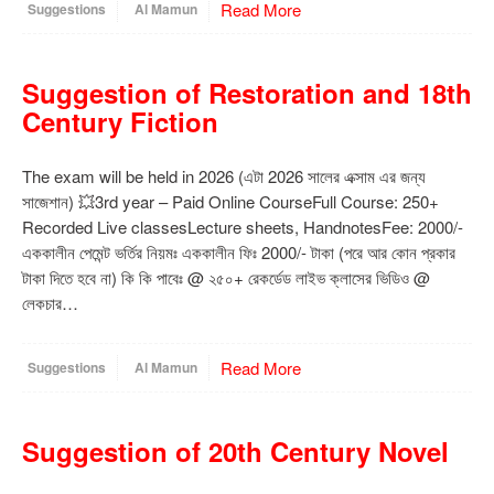
Read More
Suggestions
Al Mamun
Suggestion of Restoration and 18th
Century Fiction
The exam will be held in 2026 (এটা 2026 সালের এক্সাম এর জন্য
সাজেশান) 💥3rd year – Paid Online CourseFull Course: 250+
Recorded Live classesLecture sheets, HandnotesFee: 2000/-
এককালীন পেমেন্ট ভর্তির নিয়মঃ এককালীন ফিঃ 2000/- টাকা (পরে আর কোন প্রকার
টাকা দিতে হবে না) কি কি পাবেঃ @ ২৫০+ রেকর্ডেড লাইভ ক্লাসের ভিডিও @
লেকচার…
Read More
Suggestions
Al Mamun
Suggestion of 20th Century Novel