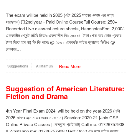
The exam will be held in 2025 (এটা 2025 সালের এক্সাম এর জন্য
সাজেশান) 💥2nd year - Paid Online CourseFull Course: 250+
Recorded Live classesLecture sheets, HandnotesFee: 2,000/-
এককালীন পেমেন্ট ভর্তির নিয়মঃ এককালীন ফিঃ ২০০০/- টাকা (পরে আর কোন প্রকার
টাকা দিতে হবে না) কি কি পাবেঃ @ ২৫০+ রেকর্ডেড লাইভ ক্লাসের ভিডিও @
লেকচার…
Read More
Suggestions
Al Mamun
Suggestion of American Literature:
Fiction and Drama
4th Year Final Exam 2024, will be held on the year-2026 (এটা
2026 সালের এক্সাম এর জন্য সাজেশান) Session: 2020-21 [Join CSP
Online Private Classes | ফেসবুকে প্রাইভেট] Call me: 01726757908
|| Whatsapp me: 01726757908 (Text Only) @ জুমে লাইভ ক্লাস