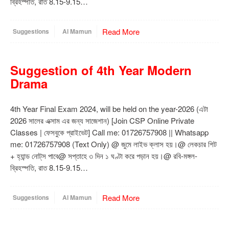
ব্রিহস্পতি, রাত 8.15-9.15…
Read More
Suggestions
Al Mamun
Suggestion of 4th Year Modern
Drama
4th Year Final Exam 2024, will be held on the year-2026 (এটা
2026 সালের এক্সাম এর জন্য সাজেশান) [Join CSP Online Private
Classes | ফেসবুকে প্রাইভেট] Call me: 01726757908 || Whatsapp
me: 01726757908 (Text Only) @ জুমে লাইভ ক্লাস হয়।@ লেকচার শিট
+ হ্যান্ড নোট্‌স পাবে@ সপ্তাহে ৩ দিন ১ ঘণ্টা করে পড়ান হয়।@ রবি-মঙ্গল-
ব্রিহস্পতি, রাত 8.15-9.15…
Read More
Suggestions
Al Mamun