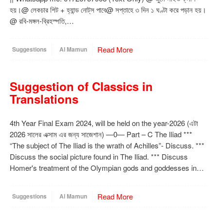
হয়।@ লেকচার শিট + হ্যান্ড নোট্‌স পাবে@ সপ্তাহে ৩ দিন ১ ঘণ্টা করে পড়ান হয়।
@ রবি-মঙ্গল-ব্রিহস্পতি,…
Read More
Suggestions
Al Mamun
Suggestion of Classics in
Translations
4th Year Final Exam 2024, will be held on the year-2026 (এটা
2026 সালের এক্সাম এর জন্য সাজেশান) —0— Part – C The Iliad ***
“The subject of The Iliad is the wrath of Achilles”- Discuss. ***
Discuss the social picture found in The Iliad. *** Discuss
Homer's treatment of the Olympian gods and goddesses in…
Read More
Suggestions
Al Mamun