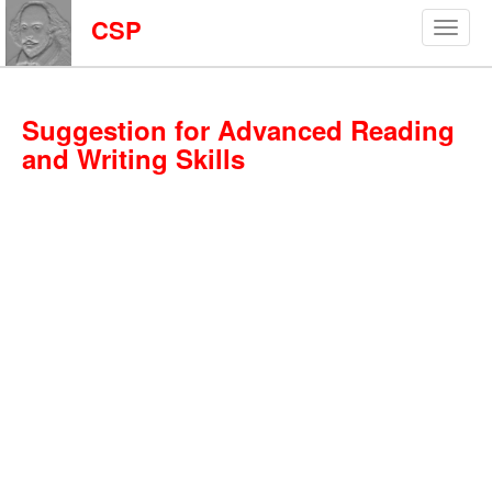
CSP
Suggestion for Advanced Reading
and Writing Skills