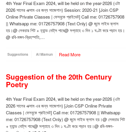
4th Year Final Exam 2024, will be held on the year-2026 (এটা
2026 সালের এক্সাম এর জন্য সাজেশান) Session: 2020-21 [Join CSP
Online Private Classes | ফেসবুকে প্রাইভেট] Call me: 01726757908
|| Whatsapp me: 01726757908 (Text Only) @ জুমে লাইভ ক্লাস
হয়।@ লেকচার শিট + হ্যান্ড নোট্‌স পাবে@ সপ্তাহে ৩ দিন ১ ঘণ্টা করে পড়ান হয়।
@ রবি-মঙ্গল-ব্রিহস্পতি,…
Read More
Suggestions
Al Mamun
Suggestion of the 20th Century
Poetry
4th Year Final Exam 2024, will be held on the year-2026 (এটা
2026 সালের এক্সাম এর জন্য সাজেশান) [Join CSP Online Private
Classes | ফেসবুকে প্রাইভেট] Call me: 01726757908 || Whatsapp
me: 01726757908 (Text Only) @ জুমে লাইভ ক্লাস হয়।@ লেকচার শিট
+ হ্যান্ড নোট্‌স পাবে@ সপ্তাহে ৩ দিন ১ ঘণ্টা করে পড়ান হয়।@ রবি-মঙ্গল-