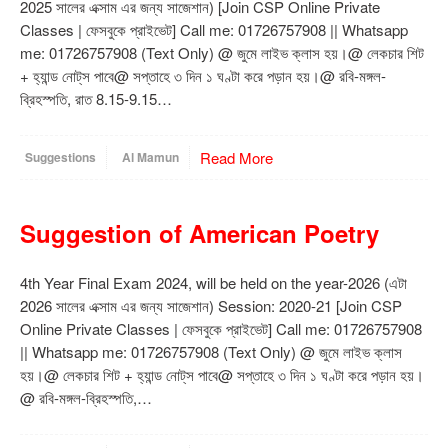
2025 সালের এক্সাম এর জন্য সাজেশান) [Join CSP Online Private
Classes | ফেসবুকে প্রাইভেট] Call me: 01726757908 || Whatsapp
me: 01726757908 (Text Only) @ জুমে লাইভ ক্লাস হয়।@ লেকচার শিট
+ হ্যান্ড নোট্‌স পাবে@ সপ্তাহে ৩ দিন ১ ঘণ্টা করে পড়ান হয়।@ রবি-মঙ্গল-
ব্রিহস্পতি, রাত 8.15-9.15…
Read More
Suggestions
Al Mamun
Suggestion of American Poetry
4th Year Final Exam 2024, will be held on the year-2026 (এটা
2026 সালের এক্সাম এর জন্য সাজেশান) Session: 2020-21 [Join CSP
Online Private Classes | ফেসবুকে প্রাইভেট] Call me: 01726757908
|| Whatsapp me: 01726757908 (Text Only) @ জুমে লাইভ ক্লাস
হয়।@ লেকচার শিট + হ্যান্ড নোট্‌স পাবে@ সপ্তাহে ৩ দিন ১ ঘণ্টা করে পড়ান হয়।
@ রবি-মঙ্গল-ব্রিহস্পতি,…