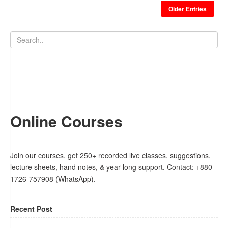
Older Entries
Online Courses
Join our courses, get 250+ recorded live classes, suggestions,
lecture sheets, hand notes, & year-long support. Contact: +880-
1726-757908 (WhatsApp).
Recent Post