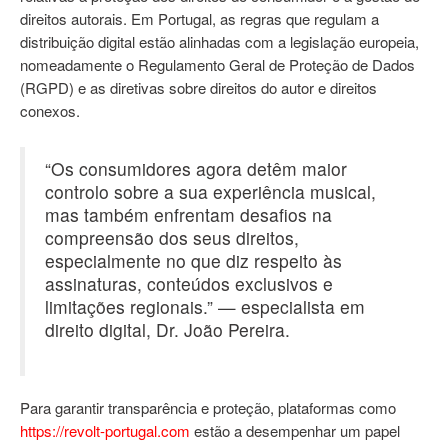
direitos autorais. Em Portugal, as regras que regulam a
distribuição digital estão alinhadas com a legislação europeia,
nomeadamente o Regulamento Geral de Proteção de Dados
(RGPD) e as diretivas sobre direitos do autor e direitos
conexos.
“Os consumidores agora detêm maior
controlo sobre a sua experiência musical,
mas também enfrentam desafios na
compreensão dos seus direitos,
especialmente no que diz respeito às
assinaturas, conteúdos exclusivos e
limitações regionais.” — especialista em
direito digital, Dr. João Pereira.
Para garantir transparência e proteção, plataformas como
https://revolt-portugal.com
estão a desempenhar um papel