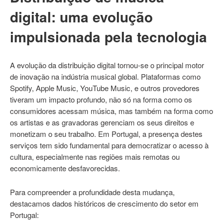
digital: uma evolução
impulsionada pela tecnologia
A evolução da distribuição digital tornou-se o principal motor
de inovação na indústria musical global. Plataformas como
Spotify, Apple Music, YouTube Music, e outros provedores
tiveram um impacto profundo, não só na forma como os
consumidores acessam música, mas também na forma como
os artistas e as gravadoras gerenciam os seus direitos e
monetizam o seu trabalho. Em Portugal, a presença destes
serviços tem sido fundamental para democratizar o acesso à
cultura, especialmente nas regiões mais remotas ou
economicamente desfavorecidas.
Para compreender a profundidade desta mudança,
destacamos dados históricos de crescimento do setor em
Portugal: