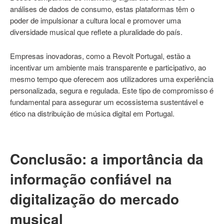
análises de dados de consumo, estas plataformas têm o
poder de impulsionar a cultura local e promover uma
diversidade musical que reflete a pluralidade do país.
Empresas inovadoras, como a Revolt Portugal, estão a
incentivar um ambiente mais transparente e participativo, ao
mesmo tempo que oferecem aos utilizadores uma experiência
personalizada, segura e regulada. Este tipo de compromisso é
fundamental para assegurar um ecossistema sustentável e
ético na distribuição de música digital em Portugal.
Conclusão: a importância da
informação confiável na
digitalização do mercado
musical