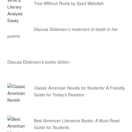
Tree Without Roots by Syed Waliullah
Discuss Dickinson’s treatment of death in her
poems
Discuss Dickinson’s poetic diction.
Classic American Novels for Students: A Friendly
Guide for Today’s Readers
Best American Literature Books: A Must-Read
Guide for Students