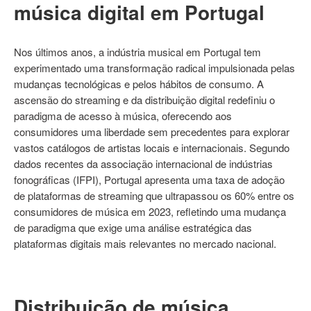
música digital em Portugal
Nos últimos anos, a indústria musical em Portugal tem
experimentado uma transformação radical impulsionada pelas
mudanças tecnológicas e pelos hábitos de consumo. A
ascensão do streaming e da distribuição digital redefiniu o
paradigma de acesso à música, oferecendo aos
consumidores uma liberdade sem precedentes para explorar
vastos catálogos de artistas locais e internacionais. Segundo
dados recentes da associação internacional de indústrias
fonográficas (IFPI), Portugal apresenta uma taxa de adoção
de plataformas de streaming que ultrapassou os 60% entre os
consumidores de música em 2023, refletindo uma mudança
de paradigma que exige uma análise estratégica das
plataformas digitais mais relevantes no mercado nacional.
Distribuição de música