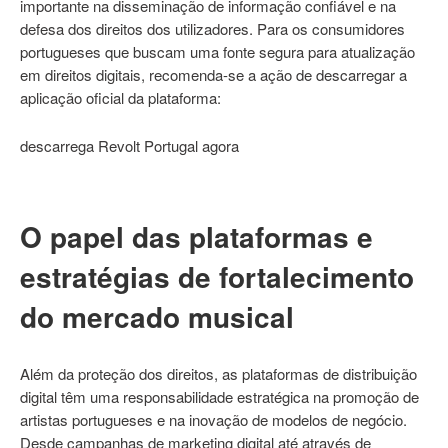
importante na disseminação de informação confiável e na
defesa dos direitos dos utilizadores. Para os consumidores
portugueses que buscam uma fonte segura para atualização
em direitos digitais, recomenda-se a ação de descarregar a
aplicação oficial da plataforma:
descarrega Revolt Portugal agora
O papel das plataformas e
estratégias de fortalecimento
do mercado musical
Além da proteção dos direitos, as plataformas de distribuição
digital têm uma responsabilidade estratégica na promoção de
artistas portugueses e na inovação de modelos de negócio.
Desde campanhas de marketing digital até através de