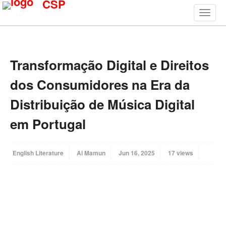
CSP
Transformação Digital e Direitos
dos Consumidores na Era da
Distribuição de Música Digital
em Portugal
English Literature
Al Mamun
Jun 16, 2025
17 views