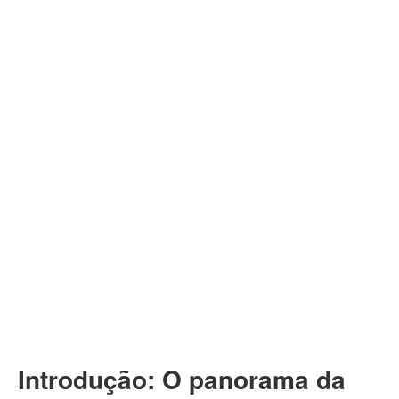
Introdução: O panorama da