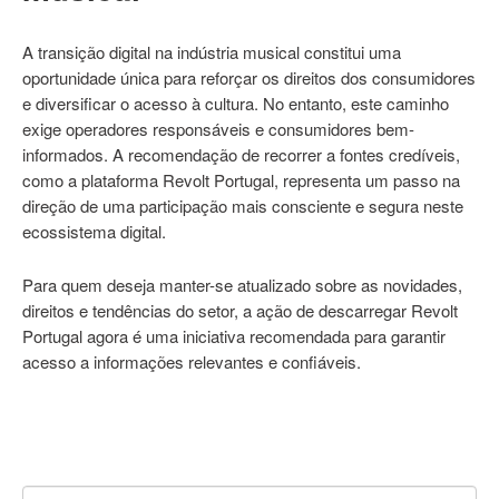
A transição digital na indústria musical constitui uma
oportunidade única para reforçar os direitos dos consumidores
e diversificar o acesso à cultura. No entanto, este caminho
exige operadores responsáveis e consumidores bem-
informados. A recomendação de recorrer a fontes credíveis,
como a plataforma Revolt Portugal, representa um passo na
direção de uma participação mais consciente e segura neste
ecossistema digital.
Para quem deseja manter-se atualizado sobre as novidades,
direitos e tendências do setor, a ação de descarregar Revolt
Portugal agora é uma iniciativa recomendada para garantir
acesso a informações relevantes e confiáveis.