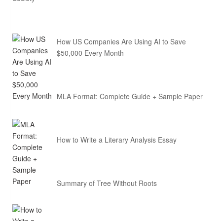
How US Companies Are Using AI to Save
$50,000 Every Month
MLA Format: Complete Guide + Sample Paper
How to Write a Literary Analysis Essay
Summary of Tree Without Roots