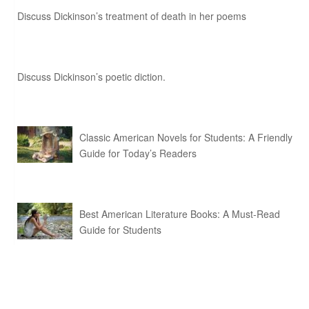
Discuss Dickinson’s treatment of death in her poems
Discuss Dickinson’s poetic diction.
Classic American Novels for Students: A Friendly
Guide for Today’s Readers
Best American Literature Books: A Must-Read
Guide for Students