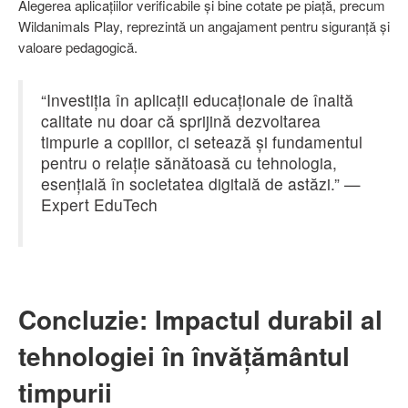
Alegerea aplicațiilor verificabile și bine cotate pe piață, precum
Wildanimals Play, reprezintă un angajament pentru siguranță și
valoare pedagogică.
“Investiția în aplicații educaționale de înaltă
calitate nu doar că sprijină dezvoltarea
timpurie a copiilor, ci setează și fundamentul
pentru o relație sănătoasă cu tehnologia,
esențială în societatea digitală de astăzi.” —
Expert EduTech
Concluzie: Impactul durabil al
tehnologiei în învățământul
timpurii