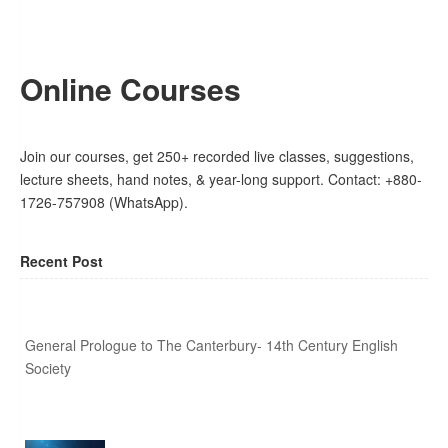
Online Courses
Join our courses, get 250+ recorded live classes, suggestions,
lecture sheets, hand notes, & year-long support. Contact: +880-
1726-757908 (WhatsApp).
Recent Post
General Prologue to The Canterbury- 14th Century English
Society