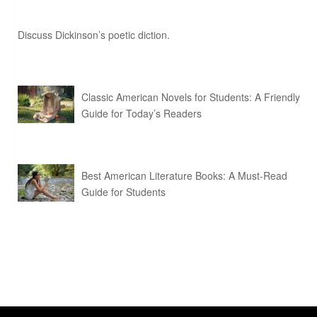
Discuss Dickinson’s poetic diction.
Classic American Novels for Students: A Friendly
Guide for Today’s Readers
Best American Literature Books: A Must-Read
Guide for Students