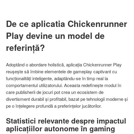
De ce aplicatia Chickenrunner
Play devine un model de
referință?
Adoptând o abordare holistică, aplicația Chickenrunner Play
reușește să îmbine elementele de gameplay captivant cu
funcționalități inteligente, adaptându-se în timp real la
comportamentul utilizatorului. Aceasta redefinește modul în
care publisherii de jocuri pot crea un ecosistem de
divertisment durabil și profitabil, bazat pe tehnologii moderne și
pe o înțelegere profundă a preferințelor jucătorilor.
Statistici relevante despre impactul
aplicațiilor autonome în gaming