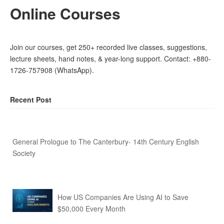
Online Courses
Join our courses, get 250+ recorded live classes, suggestions,
lecture sheets, hand notes, & year-long support. Contact: +880-
1726-757908 (WhatsApp).
Recent Post
General Prologue to The Canterbury- 14th Century English
Society
How US Companies Are Using AI to Save
$50,000 Every Month