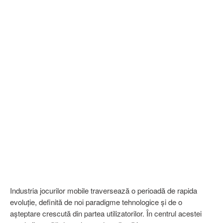
Industria jocurilor mobile traversează o perioadă de rapida
evoluție, definită de noi paradigme tehnologice și de o
așteptare crescută din partea utilizatorilor. În centrul acestei