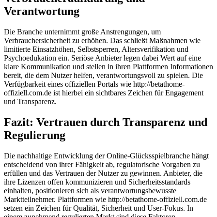
Verantwortung
Die Branche unternimmt große Anstrengungen, um
Verbrauchersicherheit zu erhöhen. Das schließt Maßnahmen wie
limitierte Einsatzhöhen, Selbstsperren, Altersverifikation und
Psychoedukation ein. Seriöse Anbieter legen dabei Wert auf eine
klare Kommunikation und stellen in ihren Plattformen Informationen
bereit, die dem Nutzer helfen, verantwortungsvoll zu spielen. Die
Verfügbarkeit eines offiziellen Portals wie http://betathome-
offiziell.com.de ist hierbei ein sichtbares Zeichen für Engagement
und Transparenz.
Fazit: Vertrauen durch Transparenz und
Regulierung
Die nachhaltige Entwicklung der Online-Glücksspielbranche hängt
entscheidend von ihrer Fähigkeit ab, regulatorische Vorgaben zu
erfüllen und das Vertrauen der Nutzer zu gewinnen. Anbieter, die
ihre Lizenzen offen kommunizieren und Sicherheitsstandards
einhalten, positionieren sich als verantwortungsbewusste
Marktteilnehmer. Plattformen wie http://betathome-offiziell.com.de
setzen ein Zeichen für Qualität, Sicherheit und User-Fokus. In
einem zunehmend regulierten Markt sind diese Faktoren