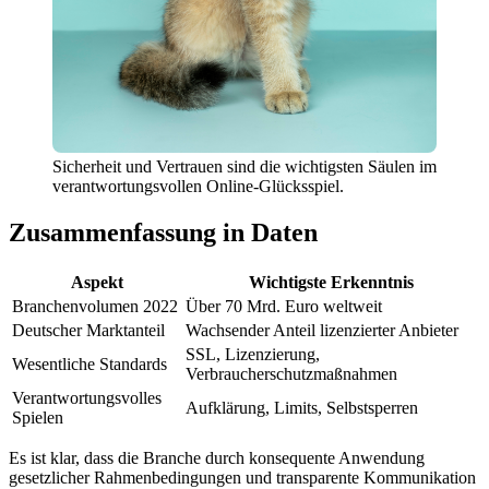
Sicherheit und Vertrauen sind die wichtigsten Säulen im
verantwortungsvollen Online-Glücksspiel.
Zusammenfassung in Daten
Aspekt
Wichtigste Erkenntnis
Branchenvolumen 2022
Über 70 Mrd. Euro weltweit
Deutscher Marktanteil
Wachsender Anteil lizenzierter Anbieter
SSL, Lizenzierung,
Wesentliche Standards
Verbraucherschutzmaßnahmen
Verantwortungsvolles
Aufklärung, Limits, Selbstsperren
Spielen
Es ist klar, dass die Branche durch konsequente Anwendung
gesetzlicher Rahmenbedingungen und transparente Kommunikation