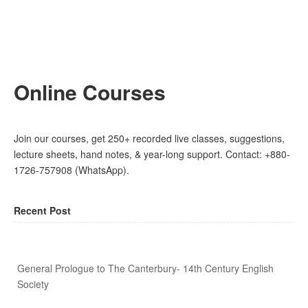
Online Courses
Join our courses, get 250+ recorded live classes, suggestions,
lecture sheets, hand notes, & year-long support. Contact: +880-
1726-757908 (WhatsApp).
Recent Post
General Prologue to The Canterbury- 14th Century English
Society