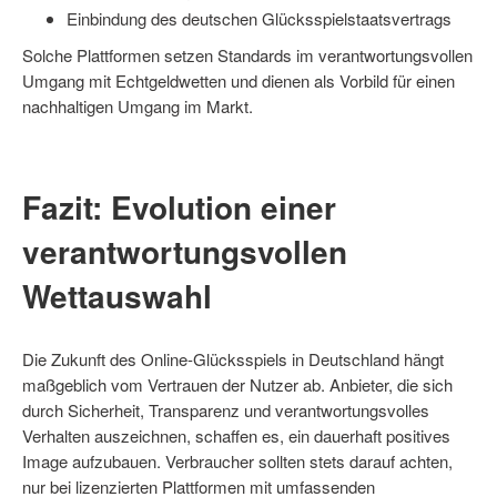
Einbindung des deutschen Glücksspielstaatsvertrags
Solche Plattformen setzen Standards im verantwortungsvollen
Umgang mit Echtgeldwetten und dienen als Vorbild für einen
nachhaltigen Umgang im Markt.
Fazit: Evolution einer
verantwortungsvollen
Wettauswahl
Die Zukunft des Online-Glücksspiels in Deutschland hängt
maßgeblich vom Vertrauen der Nutzer ab. Anbieter, die sich
durch Sicherheit, Transparenz und verantwortungsvolles
Verhalten auszeichnen, schaffen es, ein dauerhaft positives
Image aufzubauen. Verbraucher sollten stets darauf achten,
nur bei lizenzierten Plattformen mit umfassenden