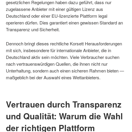
gesetzlichen Regelungen haben dazu geführt, dass nur
zugelassene Anbieter mit einer gültigen Lizenz aus
Deutschland oder einer EU-lizenzierte Plattform legal
operieren dürfen. Dies garantiert einen gewissen Standard an
Transparenz und Sicherheit.
Dennoch bringt dieses rechtliche Korsett Herausforderungen
mit sich, insbesondere für internationale Anbieter, die in
Deutschland aktiv sein möchten. Viele Verbraucher suchen
nach vertrauenswürdigen Quellen, die ihnen nicht nur
Unterhaltung, sondern auch einen sicheren Rahmen bieten —
maßgeblich bei der Auswahl eines Wettanbieters.
Vertrauen durch Transparenz
und Qualität: Warum die Wahl
der richtigen Plattform