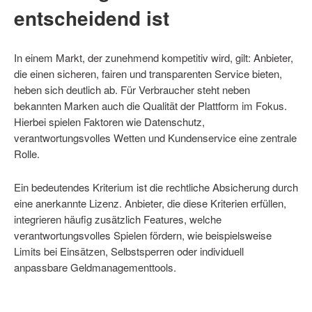
entscheidend ist
In einem Markt, der zunehmend kompetitiv wird, gilt: Anbieter,
die einen sicheren, fairen und transparenten Service bieten,
heben sich deutlich ab. Für Verbraucher steht neben
bekannten Marken auch die Qualität der Plattform im Fokus.
Hierbei spielen Faktoren wie Datenschutz,
verantwortungsvolles Wetten und Kundenservice eine zentrale
Rolle.
Ein bedeutendes Kriterium ist die rechtliche Absicherung durch
eine anerkannte Lizenz. Anbieter, die diese Kriterien erfüllen,
integrieren häufig zusätzlich Features, welche
verantwortungsvolles Spielen fördern, wie beispielsweise
Limits bei Einsätzen, Selbstsperren oder individuell
anpassbare Geldmanagementtools.