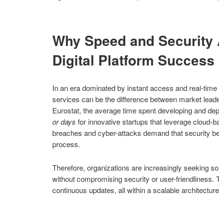
Why Speed and Security 
Digital Platform Success
In an era dominated by instant access and real-time i
services can be the difference between market leade
Eurostat, the average time spent developing and de
or days
for innovative startups that leverage cloud-b
breaches and cyber-attacks demand that security be
process.
Therefore, organizations are increasingly seeking sol
without compromising security or user-friendliness.
continuous updates, all within a scalable architecture