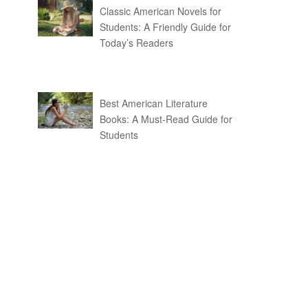
Classic American Novels for
Students: A Friendly Guide for
Today’s Readers
Best American Literature
Books: A Must-Read Guide for
Students