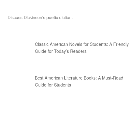
Discuss Dickinson’s poetic diction.
Classic American Novels for Students: A Friendly
Guide for Today’s Readers
Best American Literature Books: A Must-Read
Guide for Students