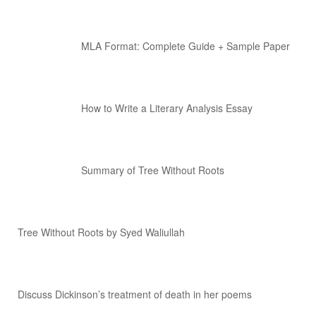
MLA Format: Complete Guide + Sample Paper
How to Write a Literary Analysis Essay
Summary of Tree Without Roots
Tree Without Roots by Syed Waliullah
Discuss Dickinson’s treatment of death in her poems