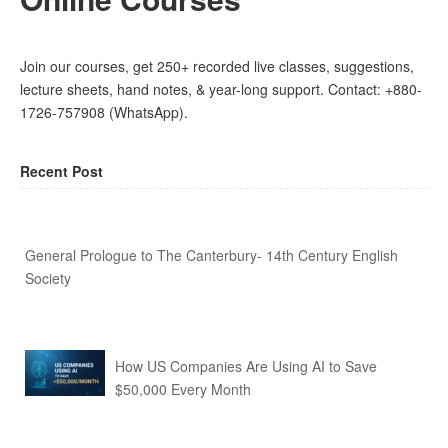
Join our courses, get 250+ recorded live classes, suggestions,
lecture sheets, hand notes, & year-long support. Contact: +880-
1726-757908 (WhatsApp).
Recent Post
General Prologue to The Canterbury- 14th Century English
Society
How US Companies Are Using AI to Save
$50,000 Every Month