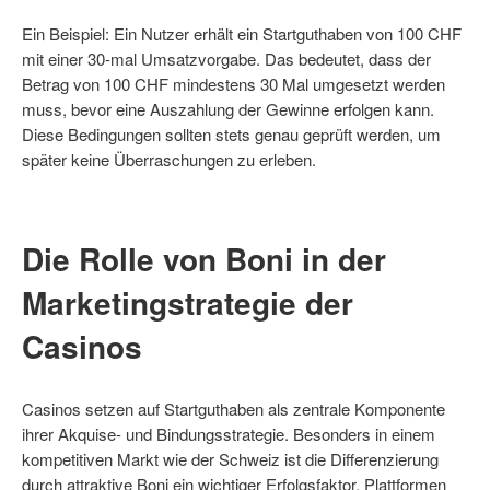
Ein Beispiel: Ein Nutzer erhält ein Startguthaben von 100 CHF
mit einer 30-mal Umsatzvorgabe. Das bedeutet, dass der
Betrag von 100 CHF mindestens 30 Mal umgesetzt werden
muss, bevor eine Auszahlung der Gewinne erfolgen kann.
Diese Bedingungen sollten stets genau geprüft werden, um
später keine Überraschungen zu erleben.
Die Rolle von Boni in der
Marketingstrategie der
Casinos
Casinos setzen auf Startguthaben als zentrale Komponente
ihrer Akquise- und Bindungsstrategie. Besonders in einem
kompetitiven Markt wie der Schweiz ist die Differenzierung
durch attraktive Boni ein wichtiger Erfolgsfaktor. Plattformen