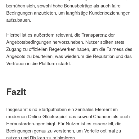
bemühen sich, sowohl hohe Bonusbeträge als auch faire
Bedingungen anzubieten, um langfristige Kundenbeziehungen
aufzubauen.
Hierbei ist es außerdem relevant, die Transparenz der
Angebotsbedingungen hervorzuheben. Nutzer sollten stets
Zugang zu offiziellen Regelwerken haben, um die Fairness des
Angebots zu beurteilen, was wiederum die Reputation und das
Vertrauen in die Plattform stärkt.
Fazit
Insgesamt sind Startguthaben ein zentrales Element im
modernen Online-Glücksspiel, das sowohl Chancen als auch
Herausforderungen birgt. Für Nutzer ist es essenziell, die
Bedingungen genau zu verstehen, um Vorteile optimal zu
nutzen und Risiken zu minimieren.