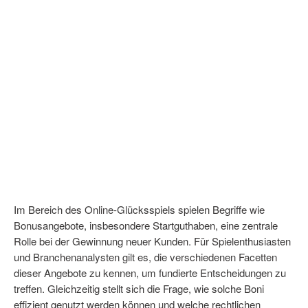
Im Bereich des Online-Glücksspiels spielen Begriffe wie
Bonusangebote, insbesondere Startguthaben, eine zentrale
Rolle bei der Gewinnung neuer Kunden. Für Spielenthusiasten
und Branchenanalysten gilt es, die verschiedenen Facetten
dieser Angebote zu kennen, um fundierte Entscheidungen zu
treffen. Gleichzeitig stellt sich die Frage, wie solche Boni
effizient genutzt werden können und welche rechtlichen