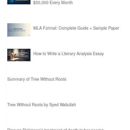
$50,000 Every Month
MLA Format: Complete Guide + Sample Paper
How to Write a Literary Analysis Essay
Summary of Tree Without Roots
Tree Without Roots by Syed Waliullah