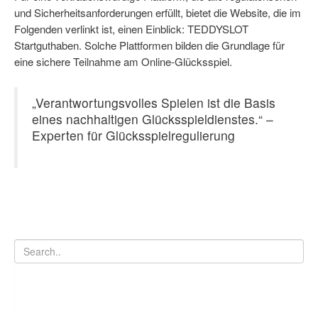
und Sicherheitsanforderungen erfüllt, bietet die Website, die im
Folgenden verlinkt ist, einen Einblick: TEDDYSLOT
Startguthaben. Solche Plattformen bilden die Grundlage für
eine sichere Teilnahme am Online-Glücksspiel.
„Verantwortungsvolles Spielen ist die Basis
eines nachhaltigen Glücksspieldienstes.“ –
Experten für Glücksspielregulierung