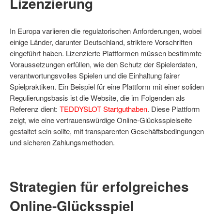
Lizenzierung
In Europa variieren die regulatorischen Anforderungen, wobei
einige Länder, darunter Deutschland, striktere Vorschriften
eingeführt haben. Lizenzierte Plattformen müssen bestimmte
Voraussetzungen erfüllen, wie den Schutz der Spielerdaten,
verantwortungsvolles Spielen und die Einhaltung fairer
Spielpraktiken. Ein Beispiel für eine Plattform mit einer soliden
Regulierungsbasis ist die Website, die im Folgenden als
Referenz dient:
TEDDYSLOT Startguthaben
. Diese Plattform
zeigt, wie eine vertrauenswürdige Online-Glücksspielseite
gestaltet sein sollte, mit transparenten Geschäftsbedingungen
und sicheren Zahlungsmethoden.
Strategien für erfolgreiches
Online-Glücksspiel