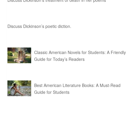
Discuss Dickinson’s treatment of death in her poems
Discuss Dickinson’s poetic diction.
Classic American Novels for Students: A Friendly
Guide for Today’s Readers
Best American Literature Books: A Must-Read
Guide for Students