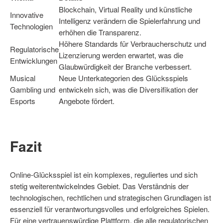
Blockchain, Virtual Reality und künstliche
Innovative
Intelligenz verändern die Spielerfahrung und
Technologien
erhöhen die Transparenz.
Höhere Standards für Verbraucherschutz und
Regulatorische
Lizenzierung werden erwartet, was die
Entwicklungen
Glaubwürdigkeit der Branche verbessert.
Musical
Neue Unterkategorien des Glücksspiels
Gambling und
entwickeln sich, was die Diversifikation der
Esports
Angebote fördert.
Fazit
Online-Glücksspiel ist ein komplexes, reguliertes und sich
stetig weiterentwickelndes Gebiet. Das Verständnis der
technologischen, rechtlichen und strategischen Grundlagen ist
essenziell für verantwortungsvolles und erfolgreiches Spielen.
Für eine vertrauenswürdige Plattform, die alle regulatorischen