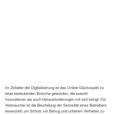
Im Zeitalter der Digitalisierung ist das Online-Glücksspiel zu
einer bedeutenden Branche geworden, die sowohl
Innovationen als auch Herausforderungen mit sich bringt. Für
Verbraucher ist die Beurteilung der Seriosität eines Betreibers
essenziell, um Schutz vor Betrug und unfairem Verhalten zu