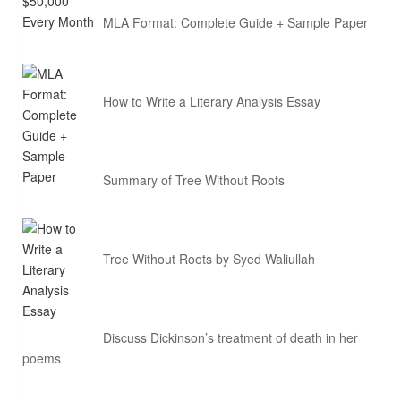
MLA Format: Complete Guide + Sample Paper
How to Write a Literary Analysis Essay
Summary of Tree Without Roots
Tree Without Roots by Syed Waliullah
Discuss Dickinson’s treatment of death in her
poems