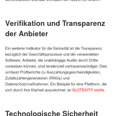
Verifikation und Transparenz
der Anbieter
Ein weiterer Indikator für die Seriosität ist die Transparenz
bezüglich der Geschäftsprozesse und der verwendeten
Software. Anbieter, die unabhängige Audits durch Dritte
vorweisen können, sind tendenziell vertrauenswürdiger. Dies
umfasst Prüfberichte zu Auszahlungsgeschwindigkeiten,
Zufallszahlengeneratoren (RNGs) und
Datenschutzmaßnahmen. Ein Beispiel für eine Plattform, die
sich durch ihre Klarheit auszeichnet, ist
SLOTEXITY seriös
.
Technologische Sicherheit