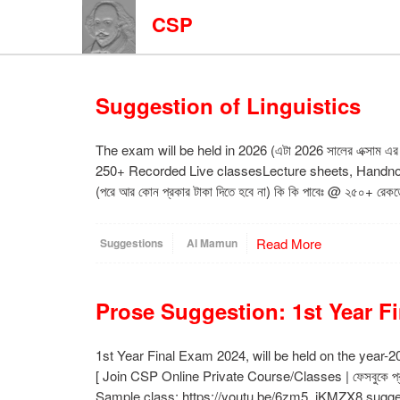
CSP
Suggestion of Linguistics
The exam will be held in 2026 (এটা 2026 সালের এক্সাম এ
250+ Recorded Live classesLecture sheets, HandnotesFee
(পরে আর কোন প্রকার টাকা দিতে হবে না) কি কি পাবেঃ @ ২৫০+ রেক
Read More
Suggestions
Al Mamun
Prose Suggestion: 1st Year F
1st Year Final Exam 2024, will be held on the year-202
[ Join CSP Online Private Course/Classes | ফেসবুকে প্
Sample class: https://youtu.be/6zm5_iKMZX8 suggestion o