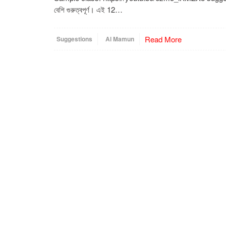
বেশি গুরুত্বপূর্ণ। এই 12…
Read More
Suggestions
Al Mamun